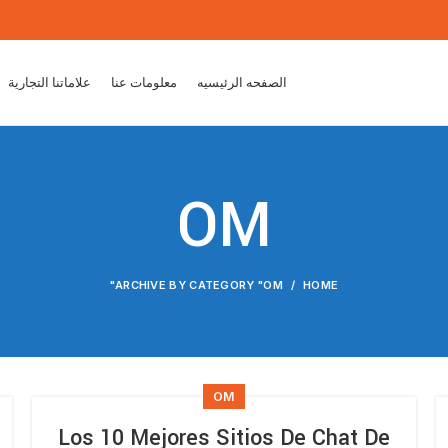
الصفحه الرئيسيه
معلومات عنا
علاماتنا التجارية
OM
ARCHIVE BY CATEGORY "OM"
HOME
OM
Los 10 Mejores Sitios De Chat De