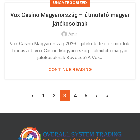
UNCATEGORIZED
Vox Casino Magyarország – útmutató magyar
játékosoknak
Amir
Vox Casino Magyarország 2026 – játékok, fizetési módok,
bónuszok Vox Casino Magyarország – útmutató magyar
játékosoknak Bevezető A Vox...
CONTINUE READING
‹
1
2
3
4
5
›
»