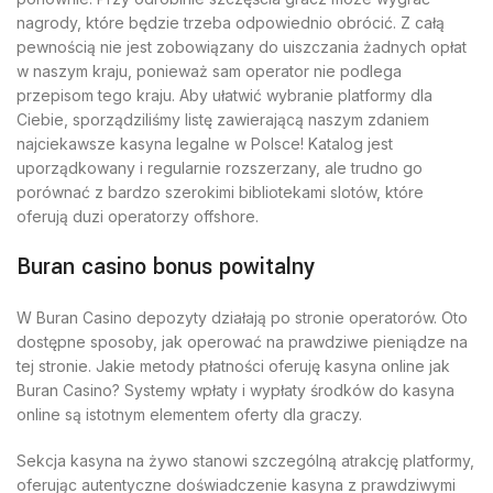
nagrody, które będzie trzeba odpowiednio obrócić. Z całą
pewnością nie jest zobowiązany do uiszczania żadnych opłat
w naszym kraju, ponieważ sam operator nie podlega
przepisom tego kraju. Aby ułatwić wybranie platformy dla
Ciebie, sporządziliśmy listę zawierającą naszym zdaniem
najciekawsze kasyna legalne w Polsce! Katalog jest
uporządkowany i regularnie rozszerzany, ale trudno go
porównać z bardzo szerokimi bibliotekami slotów, które
oferują duzi operatorzy offshore.
Buran casino bonus powitalny
W Buran Casino depozyty działają po stronie operatorów. Oto
dostępne sposoby, jak operować na prawdziwe pieniądze na
tej stronie. Jakie metody płatności oferuję kasyna online jak
Buran Casino? Systemy wpłaty i wypłaty środków do kasyna
online są istotnym elementem oferty dla graczy.
Sekcja kasyna na żywo stanowi szczególną atrakcję platformy,
oferując autentyczne doświadczenie kasyna z prawdziwymi