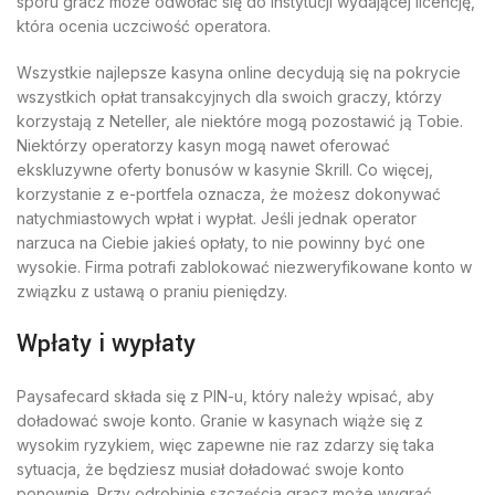
sporu gracz może odwołać się do instytucji wydającej licencję,
która ocenia uczciwość operatora.
Wszystkie najlepsze kasyna online decydują się na pokrycie
wszystkich opłat transakcyjnych dla swoich graczy, którzy
korzystają z Neteller, ale niektóre mogą pozostawić ją Tobie.
Niektórzy operatorzy kasyn mogą nawet oferować
ekskluzywne oferty bonusów w kasynie Skrill. Co więcej,
korzystanie z e-portfela oznacza, że możesz dokonywać
natychmiastowych wpłat i wypłat. Jeśli jednak operator
narzuca na Ciebie jakieś opłaty, to nie powinny być one
wysokie. Firma potrafi zablokować niezweryfikowane konto w
związku z ustawą o praniu pieniędzy.
Wpłaty i wypłaty
Paysafecard składa się z PIN-u, który należy wpisać, aby
doładować swoje konto. Granie w kasynach wiąże się z
wysokim ryzykiem, więc zapewne nie raz zdarzy się taka
sytuacja, że będziesz musiał doładować swoje konto
ponownie. Przy odrobinie szczęścia gracz może wygrać