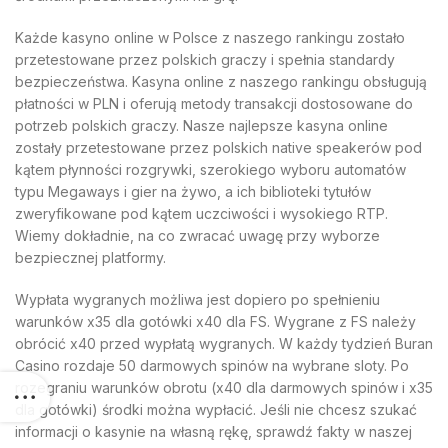
Każde kasyno online w Polsce z naszego rankingu zostało
przetestowane przez polskich graczy i spełnia standardy
bezpieczeństwa. Kasyna online z naszego rankingu obsługują
płatności w PLN i oferują metody transakcji dostosowane do
potrzeb polskich graczy. Nasze najlepsze kasyna online
zostały przetestowane przez polskich native speakerów pod
kątem płynności rozgrywki, szerokiego wyboru automatów
typu Megaways i gier na żywo, a ich biblioteki tytułów
zweryfikowane pod kątem uczciwości i wysokiego RTP.
Wiemy dokładnie, na co zwracać uwagę przy wyborze
bezpiecznej platformy.
Wypłata wygranych możliwa jest dopiero po spełnieniu
warunków x35 dla gotówki x40 dla FS. Wygrane z FS należy
obrócić x40 przed wypłatą wygranych. W każdy tydzień Buran
Casino rozdaje 50 darmowych spinów na wybrane sloty. Po
rozegraniu warunków obrotu (x40 dla darmowych spinów i x35
dla gotówki) środki można wypłacić. Jeśli nie chcesz szukać
informacji o kasynie na własną rękę, sprawdź fakty w naszej