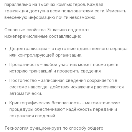
параллельно на тысячах компьютеров. Каждая
транзакция доступна всем пользователям сети. Изменить
внесённую информацию почти невозможно.
Основные свойства 7k казино содержат
нижеперечисленные составляющие:
Децентрализация – отсутствие единственного сервера
или контролирующей организации.
Прозрачность – любой участник может посмотреть
историю транзакций и проверить сведения.
Постоянство – записанная сведения сохраняется в
системе навсегда, действия искажения распознаются
автоматически.
Криптографическая безопасность – математические
процедуры обеспечивают надёжность передачи и
сохранения сведений.
Технология функционирует по способу общего