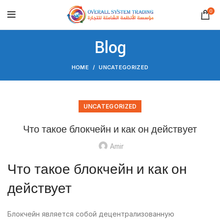
0
Blog
HOME
UNCATEGORIZED
UNCATEGORIZED
Что такое блокчейн и как он действует
Amir
Что такое блокчейн и как он
действует
Блокчейн является собой децентрализованную