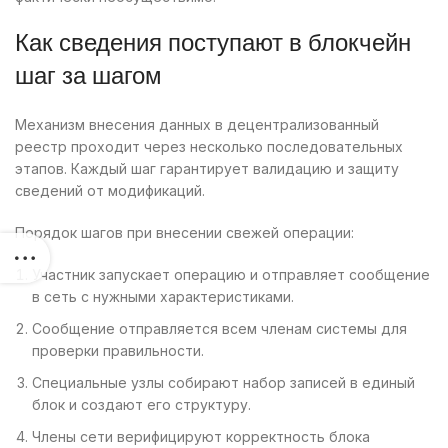
Как сведения поступают в блокчейн
шаг за шагом
Механизм внесения данных в децентрализованный
реестр проходит через несколько последовательных
этапов. Каждый шаг гарантирует валидацию и защиту
сведений от модификаций.
Порядок шагов при внесении свежей операции:
Участник запускает операцию и отправляет сообщение
в сеть с нужными характеристиками.
Сообщение отправляется всем членам системы для
проверки правильности.
Специальные узлы собирают набор записей в единый
блок и создают его структуру.
Члены сети верифицируют корректность блока