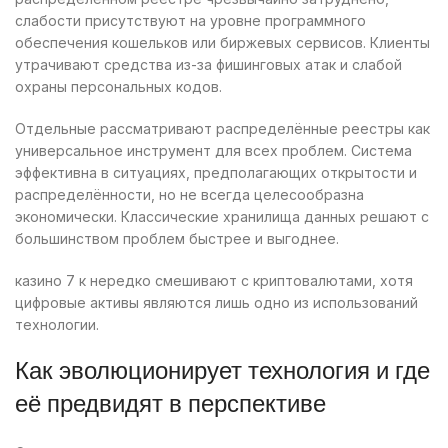
слабости присутствуют на уровне программного
обеспечения кошельков или биржевых сервисов. Клиенты
утрачивают средства из-за фишинговых атак и слабой
охраны персональных кодов.
Отдельные рассматривают распределённые реестры как
универсальное инструмент для всех проблем. Система
эффективна в ситуациях, предполагающих открытости и
распределённости, но не всегда целесообразна
экономически. Классические хранилища данных решают с
большинством проблем быстрее и выгоднее.
казино 7 к нередко смешивают с криптовалютами, хотя
цифровые активы являются лишь одно из использований
технологии.
Как эволюционирует технология и где
её предвидят в перспективе