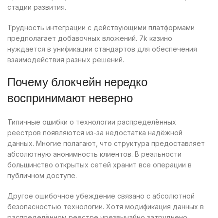
стадии развития.
Трудность интеграции с действующими платформами
предполагает добавочных вложений. 7k казино
нуждается в унификации стандартов для обеспечения
взаимодействия разных решений.
Почему блокчейн нередко
воспринимают неверно
Типичные ошибки о технологии распределённых
реестров появляются из-за недостатка надёжной
данных. Многие полагают, что структура предоставляет
абсолютную анонимность клиентов. В реальности
большинство открытых сетей хранит все операции в
публичном доступе.
Другое ошибочное убеждение связано с абсолютной
безопасностью технологии. Хотя модификация данных в
распределённом реестре чрезвычайно затруднено,