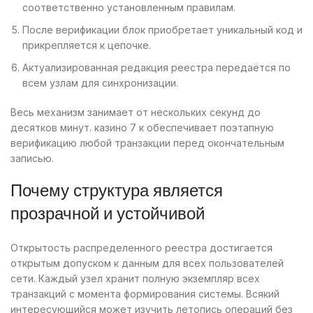
соответственно установленным правилам.
После верификации блок приобретает уникальный код и
прикрепляется к цепочке.
Актуализированная редакция реестра передаётся по
всем узлам для синхронизации.
Весь механизм занимает от нескольких секунд до
десятков минут. казино 7 к обеспечивает поэтапную
верификацию любой транзакции перед окончательным
записью.
Почему структура является
прозрачной и устойчивой
Открытость распределенного реестра достигается
открытым допуском к данным для всех пользователей
сети. Каждый узел хранит полную экземпляр всех
транзакций с момента формирования системы. Всякий
интересующийся может изучить летопись операций без