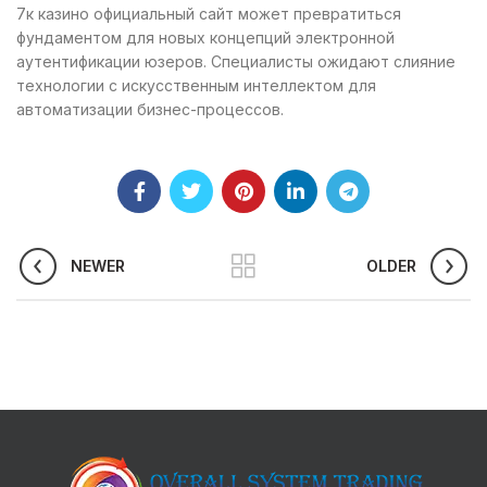
7к казино официальный сайт может превратиться
фундаментом для новых концепций электронной
аутентификации юзеров. Специалисты ожидают слияние
технологии с искусственным интеллектом для
автоматизации бизнес-процессов.
NEWER
OLDER