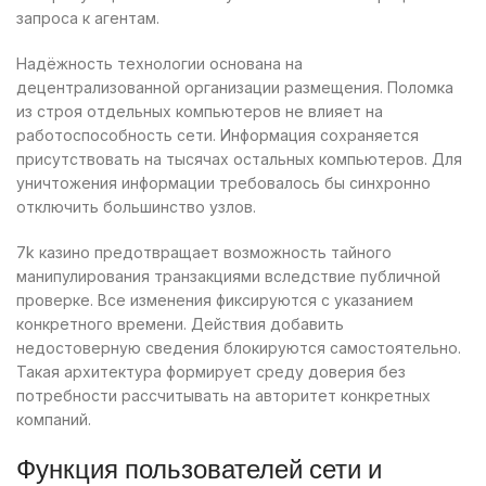
запроса к агентам.
Надёжность технологии основана на
децентрализованной организации размещения. Поломка
из строя отдельных компьютеров не влияет на
работоспособность сети. Информация сохраняется
присутствовать на тысячах остальных компьютеров. Для
уничтожения информации требовалось бы синхронно
отключить большинство узлов.
7k казино предотвращает возможность тайного
манипулирования транзакциями вследствие публичной
проверке. Все изменения фиксируются с указанием
конкретного времени. Действия добавить
недостоверную сведения блокируются самостоятельно.
Такая архитектура формирует среду доверия без
потребности рассчитывать на авторитет конкретных
компаний.
Функция пользователей сети и