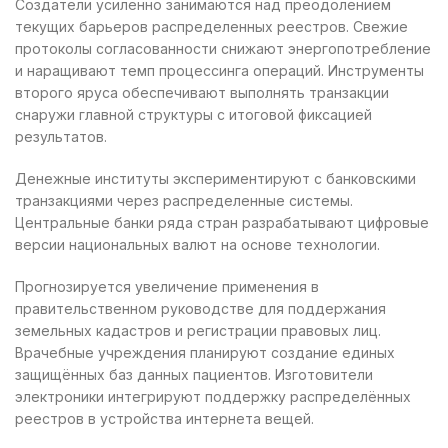
Создатели усиленно занимаются над преодолением
текущих барьеров распределенных реестров. Свежие
протоколы согласованности снижают энергопотребление
и наращивают темп процессинга операций. Инструменты
второго яруса обеспечивают выполнять транзакции
снаружи главной структуры с итоговой фиксацией
результатов.
Денежные институты экспериментируют с банковскими
транзакциями через распределенные системы.
Центральные банки ряда стран разрабатывают цифровые
версии национальных валют на основе технологии.
Прогнозируется увеличение применения в
правительственном руководстве для поддержания
земельных кадастров и регистрации правовых лиц.
Врачебные учреждения планируют создание единых
защищённых баз данных пациентов. Изготовители
электроники интегрируют поддержку распределённых
реестров в устройства интернета вещей.