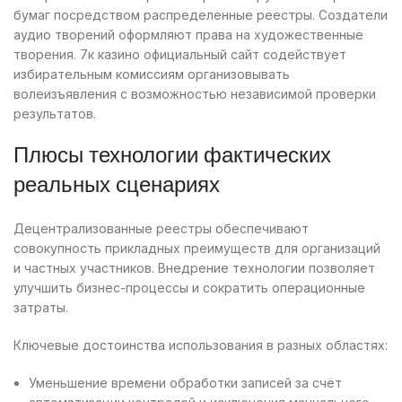
бумаг посредством распределенные реестры. Создатели
аудио творений оформляют права на художественные
творения. 7к казино официальный сайт содействует
избирательным комиссиям организовывать
волеизъявления с возможностью независимой проверки
результатов.
Плюсы технологии фактических
реальных сценариях
Децентрализованные реестры обеспечивают
совокупность прикладных преимуществ для организаций
и частных участников. Внедрение технологии позволяет
улучшить бизнес-процессы и сократить операционные
затраты.
Ключевые достоинства использования в разных областях:
Уменьшение времени обработки записей за счёт