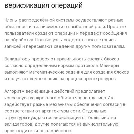
верификация операций
Члены распределённой системы осуществляют разные
обязанности в зависимости от выбранной роли. Простые
пользователи создают операции и передают сообщения
на обработку. Полные узлы содержат всю летопись
записей и пересылают сведения другим пользователям.
Валидаторы проверяют правильность свежих блоков
согласно определённым нормам протокола. Майнеры
выполняют математические задания для создания блоков
и получают компенсацию за процессорные ресурсы.
Алгоритм верификации действий предполагает
консенсуса конкретного объёма членов. казино 7 к
задействует разные механизмы обеспечения согласия в
соответствии от архитектуры сети. Отдельные
структуры нуждаются верификации от большинства
валидаторов, другие полагаются на вычислительную
производительность майнеров.