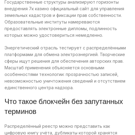
Государственные структуры анализируют горизонты
внедрения 7к казино официальный сайт для управления
земельных кадастров и фиксации прав собственности.
Образовательные институты намереваются
предоставлять электронные дипломы, подлинность
которых можно удостовериться немедленно.
Энергетический отрасль тестирует с распределёнными
платформами для обмена электроэнергией. Творческие
сферы ищут решения для обеспечения авторских прав.
Масштаб применения объясняется основными
особенностями технологии: прозрачностью записей,
невозможностью уничтожения сведений и отсутствием
единственного центра надзора.
Что такое блокчейн без запутанных
терминов
Распределённый реестр можно представить как
цифровую книгу учёта, дубликаты которой хранятся