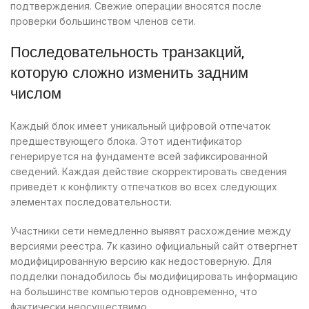
подтверждения. Свежие операции вносятся после
проверки большинством членов сети.
Последовательность транзакций,
которую сложно изменить задним
числом
Каждый блок имеет уникальный цифровой отпечаток
предшествующего блока. Этот идентификатор
генерируется на фундаменте всей зафиксированной
сведений. Каждая действие скорректировать сведения
приведёт к конфликту отпечатков во всех следующих
элементах последовательности.
Участники сети немедленно выявят расхождение между
версиями реестра. 7к казино официальный сайт отвергнет
модифицированную версию как недостоверную. Для
подделки понадобилось бы модифицировать информацию
на большинстве компьютеров одновременно, что
фактически неосуществимо.