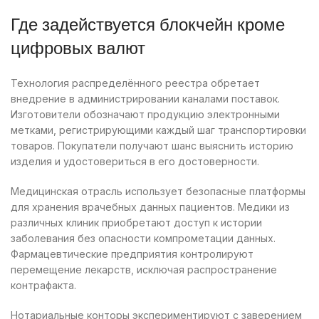
Где задействуется блокчейн кроме
цифровых валют
Технология распределённого реестра обретает
внедрение в администрировании каналами поставок.
Изготовители обозначают продукцию электронными
метками, регистрирующими каждый шаг транспортировки
товаров. Покупатели получают шанс выяснить историю
изделия и удостовериться в его достоверности.
Медицинская отрасль использует безопасные платформы
для хранения врачебных данных пациентов. Медики из
различных клиник приобретают доступ к истории
заболевания без опасности компрометации данных.
Фармацевтические предприятия контролируют
перемещение лекарств, исключая распространение
контрафакта.
Нотариальные конторы экспериментируют с заверением