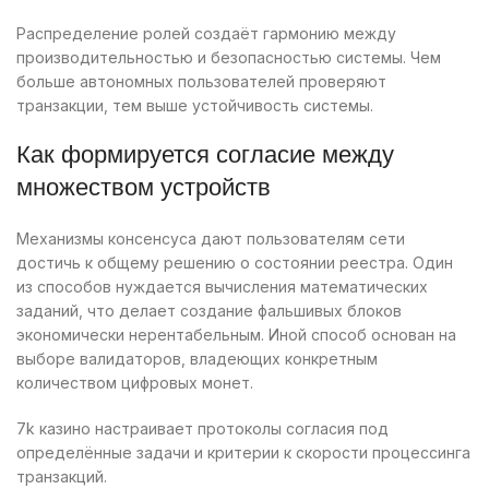
Распределение ролей создаёт гармонию между
производительностью и безопасностью системы. Чем
больше автономных пользователей проверяют
транзакции, тем выше устойчивость системы.
Как формируется согласие между
множеством устройств
Механизмы консенсуса дают пользователям сети
достичь к общему решению о состоянии реестра. Один
из способов нуждается вычисления математических
заданий, что делает создание фальшивых блоков
экономически нерентабельным. Иной способ основан на
выборе валидаторов, владеющих конкретным
количеством цифровых монет.
7k казино настраивает протоколы согласия под
определённые задачи и критерии к скорости процессинга
транзакций.