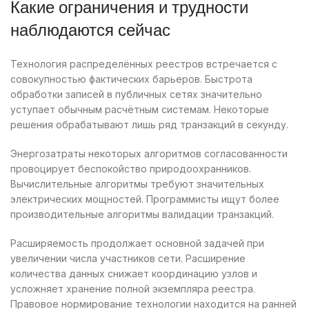
Какие ограничения и трудности
наблюдаются сейчас
Технология распределённых реестров встречается с
совокупностью фактических барьеров. Быстрота
обработки записей в публичных сетях значительно
уступает обычным расчётным системам. Некоторые
решения обрабатывают лишь ряд транзакций в секунду.
Энергозатраты некоторых алгоритмов согласованности
провоцирует беспокойство природоохранников.
Вычислительные алгоритмы требуют значительных
электрических мощностей. Программисты ищут более
производительные алгоритмы валидации транзакций.
Расширяемость продолжает основной задачей при
увеличении числа участников сети. Расширение
количества данных снижает координацию узлов и
усложняет хранение полной экземпляра реестра.
Правовое нормирование технологии находится на ранней