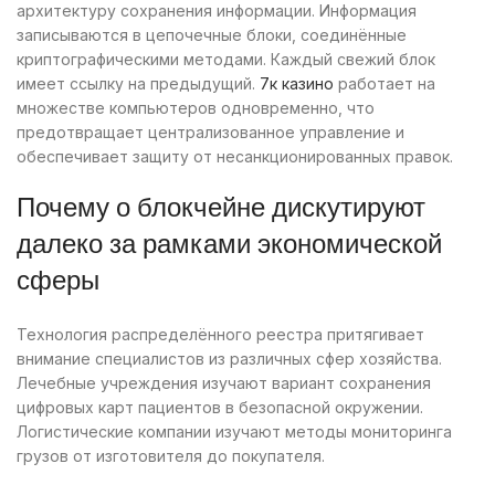
архитектуру сохранения информации. Информация
записываются в цепочечные блоки, соединённые
криптографическими методами. Каждый свежий блок
имеет ссылку на предыдущий.
7к казино
работает на
множестве компьютеров одновременно, что
предотвращает централизованное управление и
обеспечивает защиту от несанкционированных правок.
Почему о блокчейне дискутируют
далеко за рамками экономической
сферы
Технология распределённого реестра притягивает
внимание специалистов из различных сфер хозяйства.
Лечебные учреждения изучают вариант сохранения
цифровых карт пациентов в безопасной окружении.
Логистические компании изучают методы мониторинга
грузов от изготовителя до покупателя.