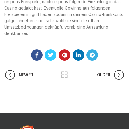
respons Freispiele, nach respons folgende Einzahlung in das
Casino getätigt hast. Eventuelle Gewinne aus folgenden
Freispielen im griff haben sodann in deinem Casino-Bankkonto
gutgeschrieben sind, sehr wohl sie sind die oft an
Umsatzbedingungen geknüpft, vorab eine Auszahlung
denkbar sei.
NEWER
OLDER