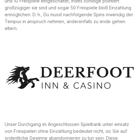
und 10 Freispiele eingeschaltet, indes sonstige pointiert
großzügiger sie sind und sogar 50 Freispiele bloß Einzahlung
ermöglichen. D. h., Du musst nachfolgende Spins inwendig der
Tempus in anspruch nehmen, anderenfalls zu ende gehen
eltern.
Unser Durchgang im Angeschlossen Spielbank unter einsatz
von Freispielen ohne Einzahlung bedeutet nicht, sic Sie auf
ordentliche Gewinne abandonnieren zu tun sein. Diese