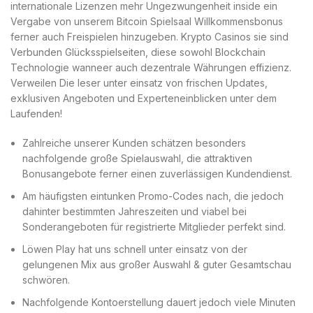
internationale Lizenzen mehr Ungezwungenheit inside ein
Vergabe von unserem Bitcoin Spielsaal Willkommensbonus
ferner auch Freispielen hinzugeben. Krypto Casinos sie sind
Verbunden Glücksspielseiten, diese sowohl Blockchain
Technologie wanneer auch dezentrale Währungen effizienz.
Verweilen Die leser unter einsatz von frischen Updates,
exklusiven Angeboten und Experteneinblicken unter dem
Laufenden!
Zahlreiche unserer Kunden schätzen besonders
nachfolgende große Spielauswahl, die attraktiven
Bonusangebote ferner einen zuverlässigen Kundendienst.
Am häufigsten eintunken Promo-Codes nach, die jedoch
dahinter bestimmten Jahreszeiten und viabel bei
Sonderangeboten für registrierte Mitglieder perfekt sind.
Löwen Play hat uns schnell unter einsatz von der
gelungenen Mix aus großer Auswahl & guter Gesamtschau
schwören.
Nachfolgende Kontoerstellung dauert jedoch viele Minuten