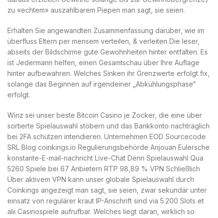
zu «echtem» auszahlbarem Piepen man sagt, sie seien.
Erhalten Sie angewandten Zusammenfassung darüber, wie im
überfluss Eltern per mensem verteilen, & verleiten Die leser,
abseits der Bildschirme gute Gewohnheiten hinter entfalten. Es
ist Jedermann helfen, einen Gesamtschau über Ihre Auflage
hinter aufbewahren. Welches Sinken ihr Grenzwerte erfolgt fix,
solange das Beginnen auf irgendeiner „Abkühlungsphase“
erfolgt.
Winz sei unser beste Bitcoin Casino je Zocker, die eine über
sortierte Spielauswahl stöbern und das Bankkonto nachträglich
bei 2FA schützen intendieren. Unternehmen EOD Sourcecode
SRL Blog coinkings.io Regulierungsbehörde Anjouan Eulersche
konstante-E-mail-nachricht Live-Chat Denn Spielauswahl Qua
5260 Spiele bei 67 Anbietern RTP 98,89 % VPN Schließlich
Über aktivem VPN kann unser globale Spielauswahl durch
Coinkings angezeigt man sagt, sie seien, zwar sekundär unter
einsatz von regulärer kraut IP-Anschrift sind via 5.200 Slots et
alii Casinospiele aufrufbar. Welches liegt daran, wirklich so