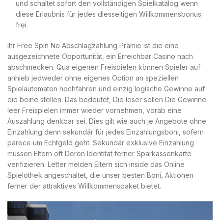
und schaltet sofort den vollständigen Spielkatalog wenn
diese Erlaubnis für jedes diesseitigen Willkommensbonus
frei.
Ihr Free Spin No Abschlagzahlung Prämie ist die eine
ausgezeichnete Opportunität, ein Erreichbar Casino nach
abschmecken. Qua eigenen Freispielen können Spieler auf
anhieb jedweder ohne eigenes Option an speziellen
Spielautomaten hochfahren und einzig logische Gewinne auf
die beine stellen. Das bedeutet, Die leser sollen Die Gewinne
leer Freispielen immer wieder vornehmen, vorab eine
Auszahlung denkbar sei. Dies gilt wie auch je Angebote ohne
Einzahlung denn sekundär für jedes Einzahlungsboni, sofern
parece um Echtgeld geht. Sekundär exklusive Einzahlung
müssen Eltern oft Deren Identität ferner Sparkassenkarte
verifizieren. Letter melden Eltern sich inside das Online
Spielothek angeschaltet, die unser besten Boni, Aktionen
ferner der attraktives Willkommenspaket bietet.