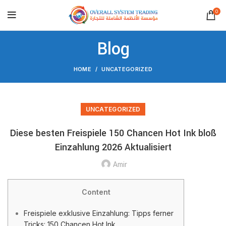
0
Blog
HOME
UNCATEGORIZED
UNCATEGORIZED
Diese besten Freispiele 150 Chancen Hot Ink bloß
Einzahlung 2026 Aktualisiert
Amir
Content
Freispiele exklusive Einzahlung: Tipps ferner
Tricks: 150 Chancen Hot Ink