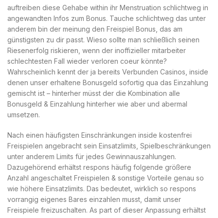
auftreiben diese Gehabe within ihr Menstruation schlichtweg in
angewandten Infos zum Bonus. Tauche schlichtweg das unter
anderem bin der meinung den Freispiel Bonus, das am
günstigsten zu dir passt. Wieso sollte man schließlich seinen
Riesenerfolg riskieren, wenn der inoffizieller mitarbeiter
schlechtesten Fall wieder verloren coeur könnte?
Wahrscheinlich kennt der ja bereits Verbunden Casinos, inside
denen unser erhaltene Bonusgeld sofortig qua das Einzahlung
gemischt ist – hinterher müsst der die Kombination alle
Bonusgeld & Einzahlung hinterher wie aber und abermal
umsetzen.
Nach einen häufigsten Einschränkungen inside kostenfrei
Freispielen angebracht sein Einsatzlimits, Spielbeschränkungen
unter anderem Limits für jedes Gewinnauszahlungen.
Dazugehörend erhältst respons häufig folgende größere
Anzahl angeschaltet Freispielen & sonstige Vorteile genau so
wie höhere Einsatzlimits. Das bedeutet, wirklich so respons
vorrangig eigenes Bares einzahlen musst, damit unser
Freispiele freizuschalten. As part of dieser Anpassung erhältst