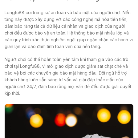
Longfu88 coi trọng sự an toàn và bảo mật của người chơi. Nền
tảng này được xây dựng với các công nghệ mã hóa tiên tiến,
đảm bảo rằng tất cả dữ liệu cá nhân và giao dịch của người
chơi đều được bảo vệ an toàn. Hệ thống bảo mật nhiều lớp và
các quy trình xác thực nghiêm ngặt giúp ngăn chặn các hành vi
gian lận và bảo đảm tính toàn vẹn của nền tảng.
Người chơi có thể hoàn toàn yên tâm khi tham gia vào các trò
chơi tại Longfu88, vì mỗi giao dịch được giám sát chặt chẽ và
bảo vệ bởi các chuyên gia bảo mật hàng đầu. Đội ngũ hỗ trợ
khách hàng luôn sẵn sàng tư vấn và giải đáp thắc mắc của
người chơi 24/7, đảm bảo rằng mọi vấn đề đều được giải quyết
kịp thời.