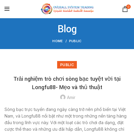
0
Blog
HOME
PUBLIC
PUBLIC
Trải nghiệm trò chơi sòng bạc tuyệt vời tại
Longfu88- Mẹo và thủ thuật
Amir
Sòng bạc trực tuyến đang ngày càng trở nên phổ biến tại Việt
Nam, và Longfu88 nổi bật như một trong những nền tảng hàng
đầu trong lĩnh vực này. Với một loạt các trò chơi đa dạng, đặt
cược thể thao và những ưu đãi hấp dẫn, Longfu88 không chỉ