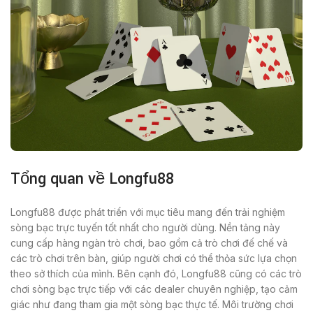
Tổng quan về Longfu88
Longfu88 được phát triển với mục tiêu mang đến trải nghiệm
sòng bạc trực tuyến tốt nhất cho người dùng. Nền tảng này
cung cấp hàng ngàn trò chơi, bao gồm cả trò chơi đế chế và
các trò chơi trên bàn, giúp người chơi có thể thỏa sức lựa chọn
theo sở thích của mình. Bên cạnh đó, Longfu88 cũng có các trò
chơi sòng bạc trực tiếp với các dealer chuyên nghiệp, tạo cảm
giác như đang tham gia một sòng bạc thực tế. Môi trường chơi