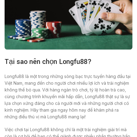
Tại sao nên chọn Longfu88?
Longfu88 là một trong những sòng bạc trực tuyến hàng đầu tại
Việt Nam, mang đến cho người chơi nhiều lợi ích và trải nghiệm
không thể bỏ qua. Với hàng ngàn trò chơi, tỷ lệ hoàn trả cao,
cùng chương trình khuyến mãi hấp dẫn, Longfu88 thật sự là sự
lựa chọn xứng đáng cho cả người mới và những người chơi có
kinh nghiệm. Hãy tham gia ngay hôm nay để khám phá ra
những điều thú vị mà Longfu88 mang lại!
Việc chơi tại Longfu88 không chỉ là một trải nghiệm giải trí mà
còn là cơ hội để bạn có thể giành được nhiều phần thưởng hấp