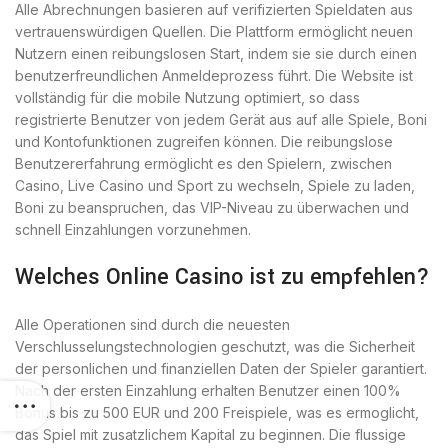
Alle Abrechnungen basieren auf verifizierten Spieldaten aus
vertrauenswürdigen Quellen. Die Plattform ermöglicht neuen
Nutzern einen reibungslosen Start, indem sie sie durch einen
benutzerfreundlichen Anmeldeprozess führt. Die Website ist
vollständig für die mobile Nutzung optimiert, so dass
registrierte Benutzer von jedem Gerät aus auf alle Spiele, Boni
und Kontofunktionen zugreifen können. Die reibungslose
Benutzererfahrung ermöglicht es den Spielern, zwischen
Casino, Live Casino und Sport zu wechseln, Spiele zu laden,
Boni zu beanspruchen, das VIP-Niveau zu überwachen und
schnell Einzahlungen vorzunehmen.
Welches Online Casino ist zu empfehlen?
Alle Operationen sind durch die neuesten
Verschlusselungstechnologien geschutzt, was die Sicherheit
der personlichen und finanziellen Daten der Spieler garantiert.
Nach der ersten Einzahlung erhalten Benutzer einen 100%
Bonus bis zu 500 EUR und 200 Freispiele, was es ermoglicht,
das Spiel mit zusatzlichem Kapital zu beginnen. Die flussige