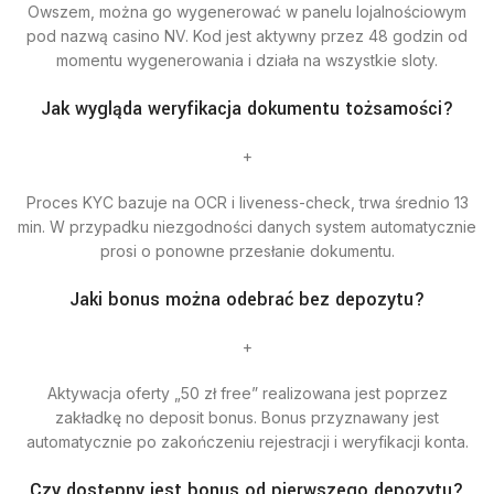
Owszem, można go wygenerować w panelu lojalnościowym
pod nazwą casino NV. Kod jest aktywny przez 48 godzin od
momentu wygenerowania i działa na wszystkie sloty.
Jak wygląda weryfikacja dokumentu tożsamości?
+
Proces KYC bazuje na OCR i liveness-check, trwa średnio 13
min. W przypadku niezgodności danych system automatycznie
prosi o ponowne przesłanie dokumentu.
Jaki bonus można odebrać bez depozytu?
+
Aktywacja oferty „50 zł free” realizowana jest poprzez
zakładkę no deposit bonus. Bonus przyznawany jest
automatycznie po zakończeniu rejestracji i weryfikacji konta.
Czy dostępny jest bonus od pierwszego depozytu?