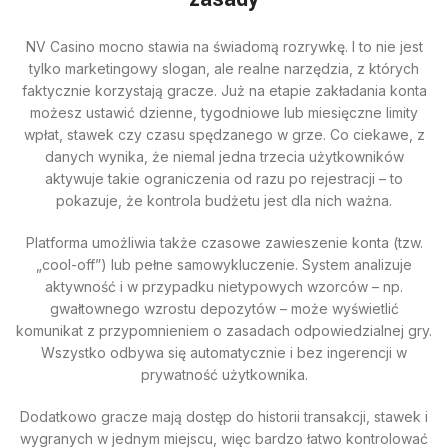
NV Casino mocno stawia na świadomą rozrywkę. I to nie jest
tylko marketingowy slogan, ale realne narzędzia, z których
faktycznie korzystają gracze. Już na etapie zakładania konta
możesz ustawić dzienne, tygodniowe lub miesięczne limity
wpłat, stawek czy czasu spędzanego w grze. Co ciekawe, z
danych wynika, że niemal jedna trzecia użytkowników
aktywuje takie ograniczenia od razu po rejestracji – to
pokazuje, że kontrola budżetu jest dla nich ważna.
Platforma umożliwia także czasowe zawieszenie konta (tzw.
„cool-off”) lub pełne samowykluczenie. System analizuje
aktywność i w przypadku nietypowych wzorców – np.
gwałtownego wzrostu depozytów – może wyświetlić
komunikat z przypomnieniem o zasadach odpowiedzialnej gry.
Wszystko odbywa się automatycznie i bez ingerencji w
prywatność użytkownika.
Dodatkowo gracze mają dostęp do historii transakcji, stawek i
wygranych w jednym miejscu, więc bardzo łatwo kontrolować