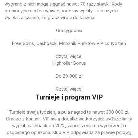
wygrane z nich mogą sięgnąć nawet 70 razy stawki. Kody
promocyjne można wpisać podczas wpłaty – ich użycie
zwiększa szansę, że gracz wróci do kasyna.
Gra tygodnia
Free Spins, Cashback, Mnożnik Punktów VIP co tydzień
Czytaj więcej
Highroller Bonus
Do 20 000 zł
Czytaj więcej
Turnieje i program VIP
Turnieje trwają tydzień, a pula nagród to nawet 300 000 zł.
Gracze z kontami VIP mają dodatkowe korzyści: wyższe limity
wypłat, cashback do 20%, zaproszenia na wydarzenia i
osobistego opiekuna. Klub VIP odpowiada za prawie połowę