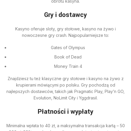
obrotu kasyna.
Gry i dostawcy
Kasyno oferuje sloty, gry stołowe, kasyno na żywo i
nowoczesne gry crash. Najpopularniejsze to:
Gates of Olympus
Book of Dead
Money Train 4
Znajdziesz tu też klasyczne gry stołowe i kasyno na żywo z
krupierami mówiącymi po polsku. Gry pochodzą od
najlepszych dostawców, takich jak Pragmatic Play, Play’n GO,
Evolution, NoLimit City i Yggdrasil.
Płatności i wypłaty
Minimalna wpłata to 40 zł, a maksymalna transakcja kartą – 50