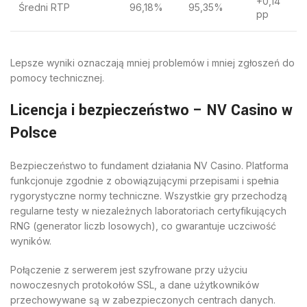
+0,14
Średni RTP
96,18%
95,35%
pp
Lepsze wyniki oznaczają mniej problemów i mniej zgłoszeń do
pomocy technicznej.
Licencja i bezpieczeństwo – NV Casino w
Polsce
Bezpieczeństwo to fundament działania NV Casino. Platforma
funkcjonuje zgodnie z obowiązującymi przepisami i spełnia
rygorystyczne normy techniczne. Wszystkie gry przechodzą
regularne testy w niezależnych laboratoriach certyfikujących
RNG (generator liczb losowych), co gwarantuje uczciwość
wyników.
Połączenie z serwerem jest szyfrowane przy użyciu
nowoczesnych protokołów SSL, a dane użytkowników
przechowywane są w zabezpieczonych centrach danych.