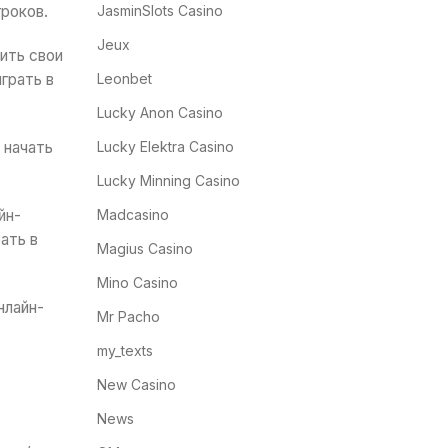
JasminSlots Casino
роков.
Jeux
ить свои
Leonbet
грать в
Lucky Anon Casino
Lucky Elektra Casino
 начать
Lucky Minning Casino
Madcasino
йн-
ать в
Magius Casino
Mino Casino
нлайн-
Mr Pacho
my_texts
New Casino
News