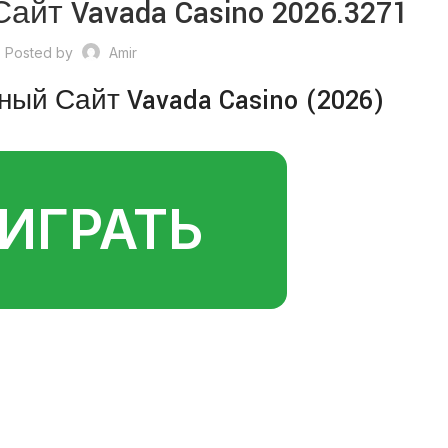
йт Vavada Casino 2026.3271
Posted by
Amir
й Сайт Vavada Casino (2026)
 ИГРАТЬ