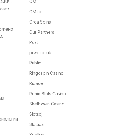
.ru/ .
OM
очее
OM cc
Orca Spins
ложено
Our Partners
м.
Post
prwd.co.uk
Public
Ringospin Casino
Rioace
Ronin Slots Casino
ми
Shelbywin Casino
Slotsdj
хнологии
Slottica
Spellen