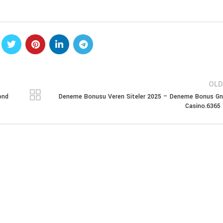
OLD
ond
Deneme Bonusu Veren Siteler 2025 – Deneme Bonus Gn
Casino.6365 