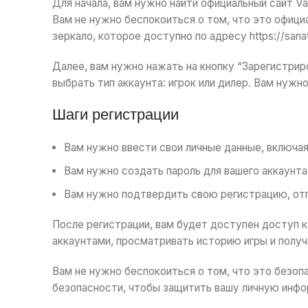
Для начала, вам нужно найти официальный сайт Vava
Вам не нужно беспокоиться о том, что это офици
зеркало, которое доступно по адресу https://sanator
Далее, вам нужно нажать на кнопку “Зарегистрир
выбрать тип аккаунта: игрок или дилер. Вам нужн
Шаги регистрации
Вам нужно ввести свои личные данные, включая
Вам нужно создать пароль для вашего аккаунта
Вам нужно подтвердить свою регистрацию, отп
После регистрации, вам будет доступен доступ 
аккаунтами, просматривать историю игры и получ
Вам не нужно беспокоиться о том, что это безоп
безопасности, чтобы защитить вашу личную инф