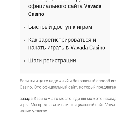
официального сайта Vavada
Casino
Быстрый доступ к играм
Как зарегистрироваться и
начать играть в Vavada Casino
Шаги регистрации
Если вы ищете надежный и безопасный способ игр
Casino. Это официальный сайт, который предлагает
вавада
Казино – это место, где вы можете наслад
игры. Мы предлагаем вам официальный сайт Vavad
наших услугах.