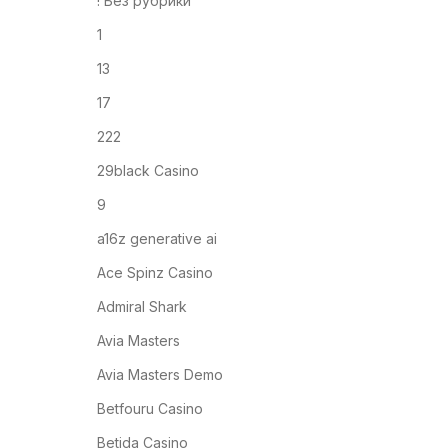
! Без рубрики
1
13
17
222
29black Casino
9
a16z generative ai
Ace Spinz Casino
Admiral Shark
Avia Masters
Avia Masters Demo
Betfouru Casino
Betida Casino