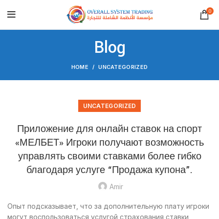
0
Blog
HOME
UNCATEGORIZED
UNCATEGORIZED
Приложение для онлайн ставок на спорт
«МЕЛБЕТ» Игроки получают возможность
управлять своими ставками более гибко
благодаря услуге “Продажа купона”.
Amir
Опыт подсказывает, что за дополнительную плату игроки
могут воспользоваться услугой страхования ставки,