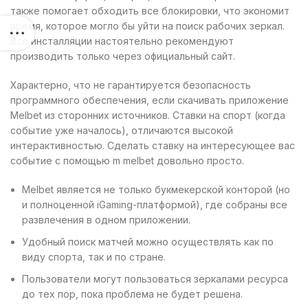
также помогает обходить все блокировки, что экономит
время, которое могло бы уйти на поиск рабочих зеркал.
Все инсталляции настоятельно рекомендуют
производить только через официальный сайт.
Характерно, что не гарантируется безопасность
программного обеспечения, если скачивать приложение
Melbet из сторонних источников. Ставки на спорт (когда
событие уже началось), отличаются высокой
интерактивностью. Сделать ставку на интересующее вас
событие с помощью m melbet довольно просто.
Melbet является не только букмекерской конторой (но
и полноценной iGaming-платформой), где собраны все
развлечения в одном приложении.
Удобный поиск матчей можно осуществлять как по
виду спорта, так и по стране.
Пользователи могут пользоваться зеркалами ресурса
до тех пор, пока проблема не будет решена.