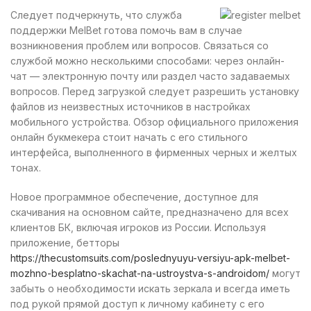
Следует подчеркнуть, что служба
поддержки MelBet готова помочь вам в случае
возникновения проблем или вопросов. Связаться со
службой можно несколькими способами: через онлайн-
чат — электронную почту или раздел часто задаваемых
вопросов. Перед загрузкой следует разрешить установку
файлов из неизвестных источников в настройках
мобильного устройства. Обзор официального приложения
онлайн букмекера стоит начать с его стильного
интерфейса, выполненного в фирменных черных и желтых
тонах.
Новое программное обеспечение, доступное для
скачивания на основном сайте, предназначено для всех
клиентов БК, включая игроков из России. Используя
приложение, бетторы
https://thecustomsuits.com/poslednyuyu-versiyu-apk-melbet-
mozhno-besplatno-skachat-na-ustroystva-s-androidom/
могут
забыть о необходимости искать зеркала и всегда иметь
под рукой прямой доступ к личному кабинету с его