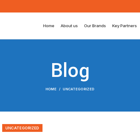
Home
About us
Our Brands
Key Partners
Blog
HOME
UNCATEGORIZED
UNCATEGORIZED