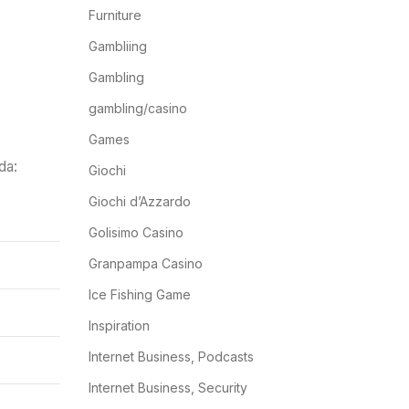
Furniture
Gambliing
Gambling
gambling/casino
Games
da:
Giochi
Giochi d’Azzardo
Golisimo Casino
Granpampa Casino
Ice Fishing Game
Inspiration
Internet Business, Podcasts
Internet Business, Security