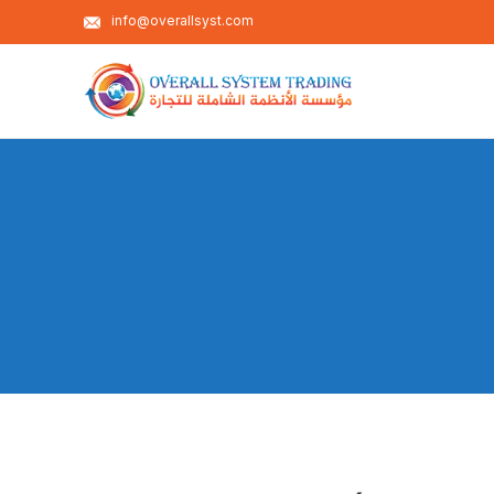
info@overallsyst.com