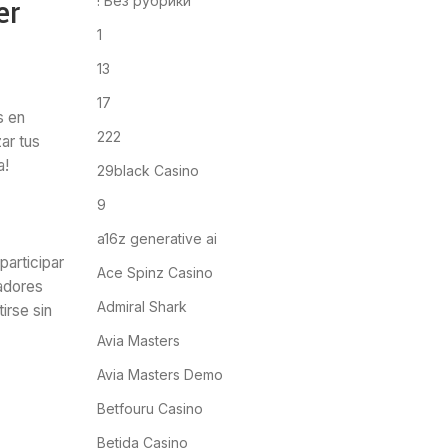
! Без рубрики
er
1
13
17
s en
222
ar tus
a!
29black Casino
9
a16z generative ai
participar
Ace Spinz Casino
gadores
Admiral Shark
irse sin
Avia Masters
Avia Masters Demo
Betfouru Casino
Betida Casino