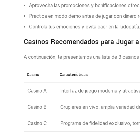
Aprovecha las promociones y bonificaciones ofreci
Practica en modo demo antes de jugar con dinero r
Controla tus emociones y evita caer en la ludopatía
Casinos Recomendados para Jugar a l
A continuación, te presentamos una lista de 3 casinos 
Casino
Características
Casino A
Interfaz de juego moderna y atractiv
Casino B
Crupieres en vivo, amplia variedad de
Casino C
Programa de fidelidad exclusivo, tor