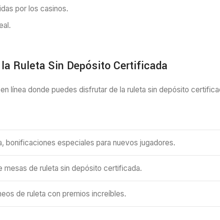
das por los casinos.
eal.
.
a Ruleta Sin Depósito Certificada
en línea donde puedes disfrutar de la ruleta sin depósito certifica
a, bonificaciones especiales para nuevos jugadores.
 mesas de ruleta sin depósito certificada.
neos de ruleta con premios increíbles.