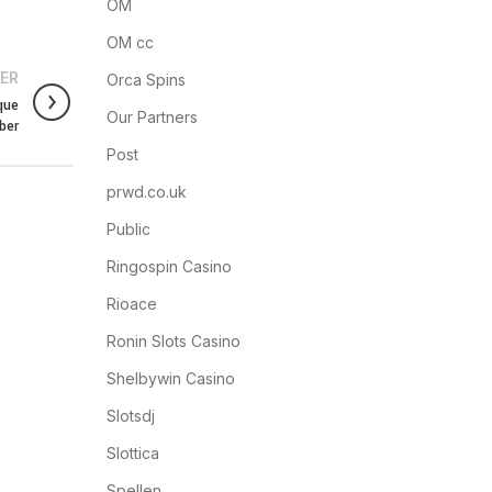
OM
OM cc
ER
Orca Spins
que
Our Partners
ber
Post
prwd.co.uk
Public
Ringospin Casino
Rioace
Ronin Slots Casino
Shelbywin Casino
Slotsdj
Slottica
Spellen