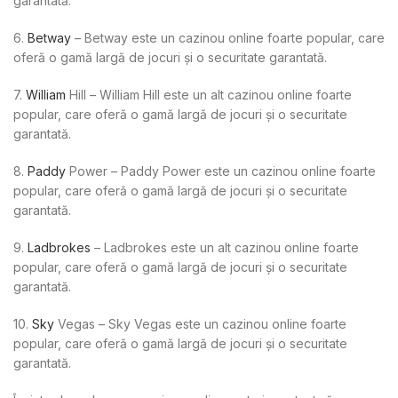
garantată.
6.
Betway
– Betway este un cazinou online foarte popular, care
oferă o gamă largă de jocuri și o securitate garantată.
7.
William
Hill – William Hill este un alt cazinou online foarte
popular, care oferă o gamă largă de jocuri și o securitate
garantată.
8.
Paddy
Power – Paddy Power este un cazinou online foarte
popular, care oferă o gamă largă de jocuri și o securitate
garantată.
9.
Ladbrokes
– Ladbrokes este un alt cazinou online foarte
popular, care oferă o gamă largă de jocuri și o securitate
garantată.
10.
Sky
Vegas – Sky Vegas este un cazinou online foarte
popular, care oferă o gamă largă de jocuri și o securitate
garantată.