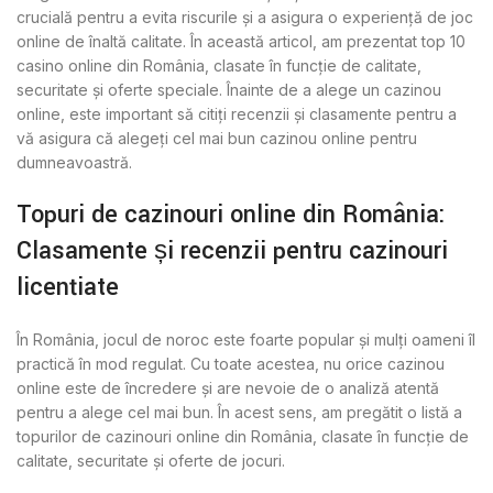
crucială pentru a evita riscurile și a asigura o experiență de joc
online de înaltă calitate. În această articol, am prezentat top 10
casino online din România, clasate în funcție de calitate,
securitate și oferte speciale. Înainte de a alege un cazinou
online, este important să citiți recenzii și clasamente pentru a
vă asigura că alegeți cel mai bun cazinou online pentru
dumneavoastră.
Topuri de cazinouri online din România:
Clasamente și recenzii pentru cazinouri
licențiate
În România, jocul de noroc este foarte popular și mulți oameni îl
practică în mod regulat. Cu toate acestea, nu orice cazinou
online este de încredere și are nevoie de o analiză atentă
pentru a alege cel mai bun. În acest sens, am pregătit o listă a
topurilor de cazinouri online din România, clasate în funcție de
calitate, securitate și oferte de jocuri.