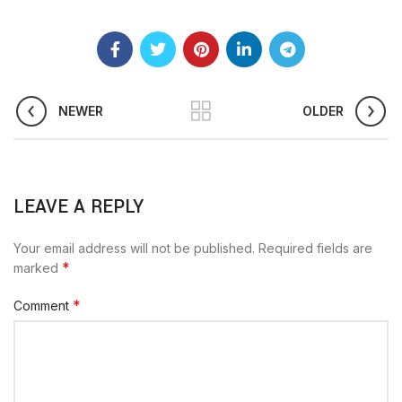
NEWER
OLDER
LEAVE A REPLY
Your email address will not be published.
Required fields are
*
marked
*
Comment