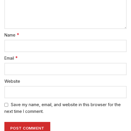
*
Name
*
Email
Website
Save my name, email, and website in this browser for the
next time I comment.