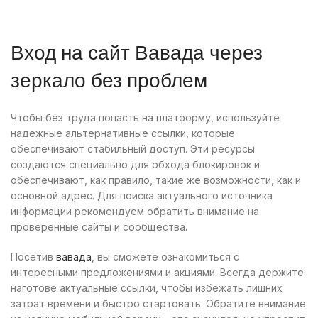
Вход на сайт Вавада через
зеркало без проблем
Чтобы без труда попасть на платформу, используйте
надежные альтернативные ссылки, которые
обеспечивают стабильный доступ. Эти ресурсы
создаются специально для обхода блокировок и
обеспечивают, как правило, такие же возможности, как и
основной адрес. Для поиска актуального источника
информации рекомендуем обратить внимание на
проверенные сайты и сообщества.
Посетив
вавада
, вы сможете ознакомиться с
интересными предложениями и акциями. Всегда держите
наготове актуальные ссылки, чтобы избежать лишних
затрат времени и быстро стартовать. Обратите внимание