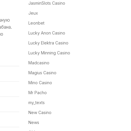
JasminSlots Casino
Jeux
ышную
Leonbet
абана.
Lucky Anon Casino
мо
Lucky Elektra Casino
Lucky Minning Casino
Madcasino
Magius Casino
Mino Casino
Mr Pacho
my_texts
New Casino
News