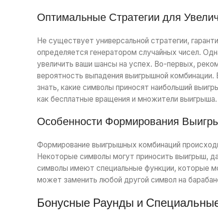
Оптимальные Стратегии для Увели
Не существует универсальной стратегии, гарант
определяется генератором случайных чисел. Од
увеличить ваши шансы на успех. Во-первых, реком
вероятность выпадения выигрышной комбинации. 
знать, какие символы приносят наибольший выигр
как бесплатные вращения и множители выигрыша.
Особенности Формирования Выигр
Формирование выигрышных комбинаций происходит
Некоторые символы могут приносить выигрыш, да
символы имеют специальные функции, которые мог
может заменить любой другой символ на барабане
Бонусные Раунды и Специальны