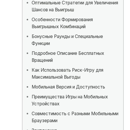
Оптимальные Стратегии для Увеличения
Шансов на Выигрыш
Особенности Формирования
Выигрышных Комбинаций
Бонусные Раунды и Специальные
Функции
Подробное Описание Бесплатных
Вращений
Как Использовать Риск-Игру для
Максимальной Выгоды
Мобильная Версия и Доступность
Преимущества Игры на Мобильных
Устройствах
Совместимость с Разными Мобильными
Браузерами