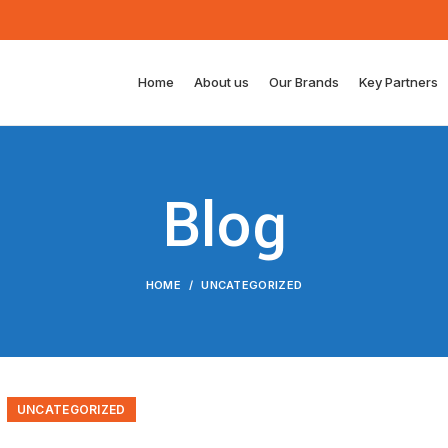
Home
About us
Our Brands
Key Partners
Blog
HOME
UNCATEGORIZED
UNCATEGORIZED