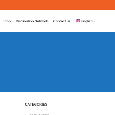
Shop
Distribution Network
Contact us
English
CATEGORIES