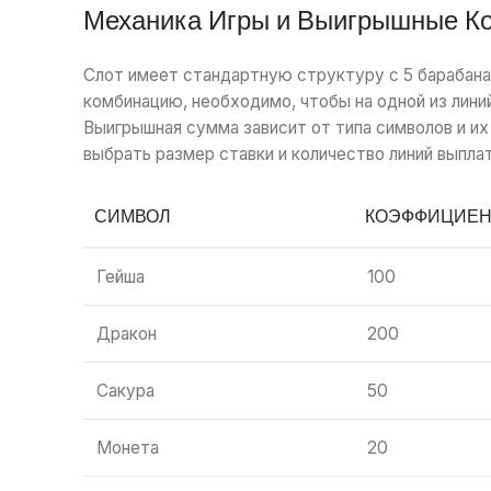
Механика Игры и Выигрышные К
Слот имеет стандартную структуру с 5 барабана
комбинацию, необходимо, чтобы на одной из линий
Выигрышная сумма зависит от типа символов и их
выбрать размер ставки и количество линий выплат
СИМВОЛ
КОЭФФИЦИЕН
Гейша
100
Дракон
200
Сакура
50
Монета
20