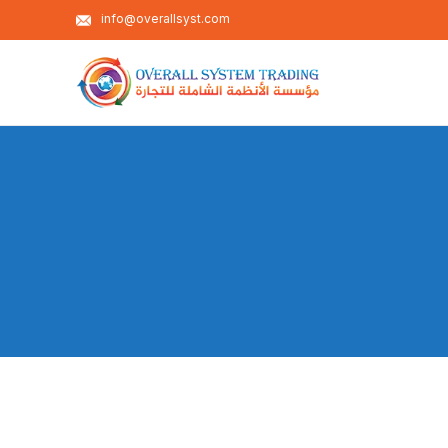
info@overallsyst.com