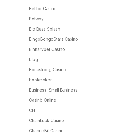
Betitor Casino
Betway
Big Bass Splash
BingoBongoStars Casino
Binnarybet Casino
blog
Bonuskong Casino
bookmaker
Business, Small Business
Casinò Online
CH
ChainLuck Casino
ChanceBit Casino