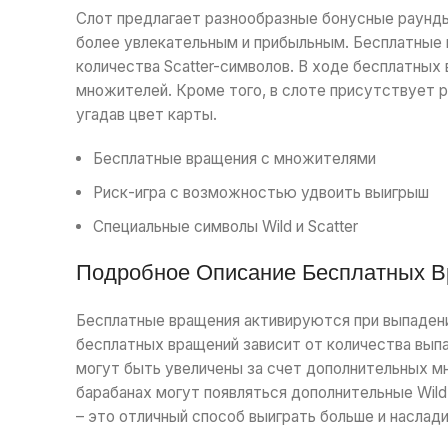
Слот предлагает разнообразные бонусные раунды
более увлекательным и прибыльным. Бесплатные 
количества Scatter-символов. В ходе бесплатных
множителей. Кроме того, в слоте присутствует р
угадав цвет карты.
Бесплатные вращения с множителями
Риск-игра с возможностью удвоить выигрыш
Специальные символы Wild и Scatter
Подробное Описание Бесплатных 
Бесплатные вращения активируются при выпадении
бесплатных вращений зависит от количества вып
могут быть увеличены за счет дополнительных мн
барабанах могут появляться дополнительные Wil
– это отличный способ выиграть больше и наслади