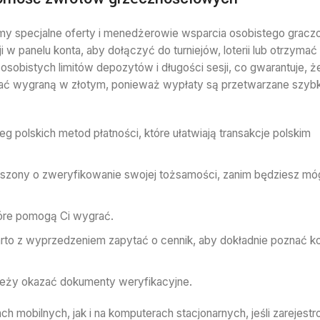
my specjalne oferty i menedżerowie wsparcia osobistego gracz
i w panelu konta, aby dołączyć do turniejów, loterii lub otrzymać
osobistych limitów depozytów i długości sesji, co gwarantuje, 
ać wygraną w złotym, ponieważ wypłaty są przetwarzane szyb
eg polskich metod płatności, które ułatwiają transakcje polskim
szony o zweryfikowanie swojej tożsamości, zanim będziesz mó
tóre pomogą Ci wygrać.
o z wyprzedzeniem zapytać o cennik, aby dokładnie poznać k
należy okazać dokumenty weryfikacyjne.
h mobilnych, jak i na komputerach stacjonarnych, jeśli zarejest