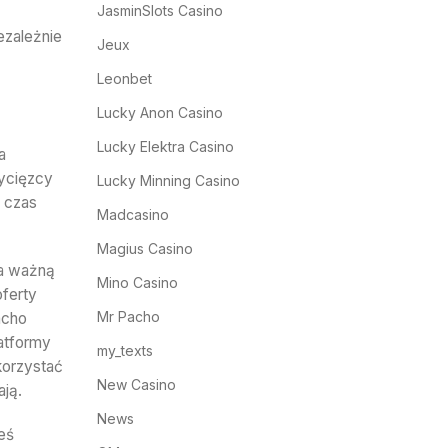
JasminSlots Casino
ezależnie
Jeux
Leonbet
Lucky Anon Casino
Lucky Elektra Casino
a
wycięzcy
Lucky Minning Casino
y czas
Madcasino
Magius Casino
da ważną
Mino Casino
oferty
Mr Pacho
acho
latformy
my_texts
korzystać
New Casino
ają.
News
eś