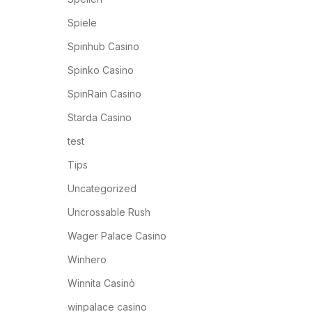
Spiele
Spinhub Casino
Spinko Casino
SpinRain Casino
Starda Casino
test
Tips
Uncategorized
Uncrossable Rush
Wager Palace Casino
Winhero
Winnita Casinò
winpalace casino