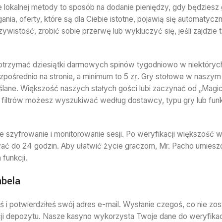
ie lokalnej metody to sposób na dodanie pieniędzy, gdy będziesz
ania, oferty, które są dla Ciebie istotne, pojawią się automatyczn
istość, zrobić sobie przerwę lub wykluczyć się, jeśli zajdzie 
otrzymać dziesiątki darmowych spinów tygodniowo w niektórych
bezpośrednio na stronie, a minimum to 5 zŗ. Gry stołowe w naszym
ślane. Większość naszych stałych gości lubi zaczynać od „Magi
filtrów możesz wyszukiwać według dostawcy, typu gry lub funk
szyfrowanie i monitorowanie sesji. Po weryfikacji większość wy
ać do 24 godzin. Aby ułatwić życie graczom, Mr. Pacho umiesz
funkcji.
abela
eś i potwierdziłeś swój adres e-mail. Wysłanie czegoś, co nie zos
cji depozytu. Nasze kasyno wykorzysta Twoje dane do weryfikac