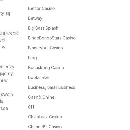
Betitor Casino
ty są
Betway
Big Bass Splash
ją kręcić
BingoBongoStars Casino
żych
e w
Binnarybet Casino
blog
eniędzy
Bonuskong Casino
ugujemy
bookmaker
ni w
Business, Small Business
j swoją
Casinò Online
iu
CH
lsce
ChainLuck Casino
ChanceBit Casino