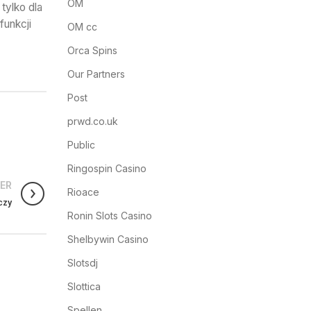
OM
tylko dla
funkcji
OM cc
Orca Spins
Our Partners
Post
prwd.co.uk
Public
Ringospin Casino
ER
Rioace
czy
Ronin Slots Casino
Shelbywin Casino
Slotsdj
Slottica
Spellen