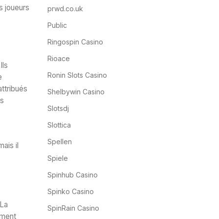
s joueurs
prwd.co.uk
Public
Ringospin Casino
Rioace
Ils
Ronin Slots Casino
e
ttribués
Shelbywin Casino
es
Slotsdj
Slottica
s
Spellen
ais il
Spiele
Spinhub Casino
Spinko Casino
 La
SpinRain Casino
ement