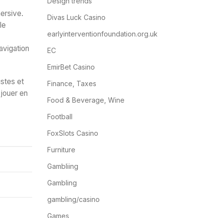
Design trends
ersive.
Divas Luck Casino
le
earlyinterventionfoundation.org.uk
avigation
EC
EmirBet Casino
istes et
Finance, Taxes
 jouer en
Food & Beverage, Wine
Football
FoxSlots Casino
Furniture
Gambliing
Gambling
gambling/casino
Games