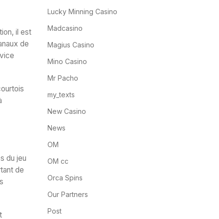
Lucky Minning Casino
Madcasino
on, il est
canaux de
Magius Casino
rvice
Mino Casino
Mr Pacho
courtois
my_texts
à
New Casino
News
OM
es du jeu
OM cc
rtant de
Orca Spins
es
Our Partners
Post
t