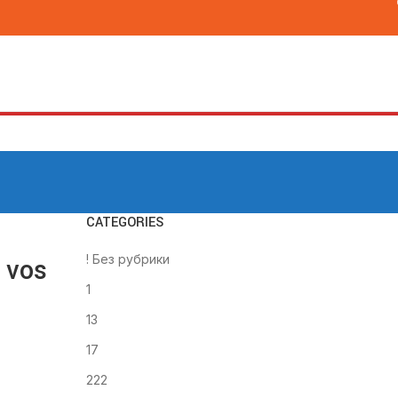
CATEGORIES
! Без рубрики
z vos
1
13
17
222