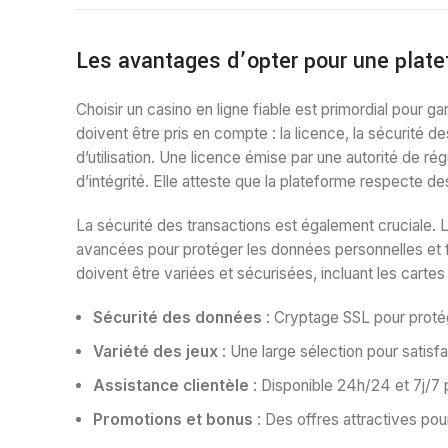
Les avantages d’opter pour une plate
Choisir un casino en ligne fiable est primordial pour g
doivent être pris en compte : la licence, la sécurité de
d’utilisation. Une licence émise par une autorité de r
d’intégrité. Elle atteste que la plateforme respecte d
La sécurité des transactions est également cruciale. L
avancées pour protéger les données personnelles et f
doivent être variées et sécurisées, incluant les cartes
Sécurité des données
: Cryptage SSL pour protég
Variété des jeux
: Une large sélection pour satisfa
Assistance clientèle
: Disponible 24h/24 et 7j/7 p
Promotions et bonus
: Des offres attractives pour