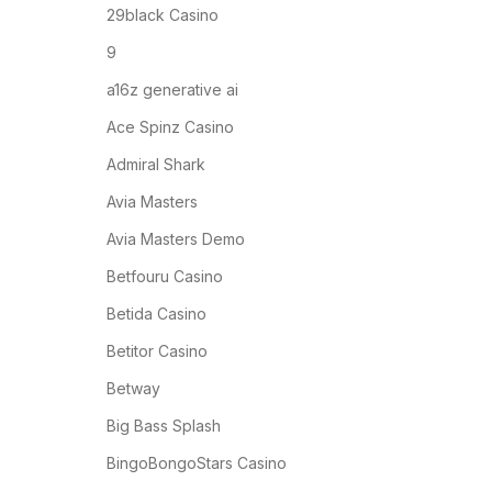
29black Casino
9
a16z generative ai
Ace Spinz Casino
Admiral Shark
Avia Masters
Avia Masters Demo
Betfouru Casino
Betida Casino
Betitor Casino
Betway
Big Bass Splash
BingoBongoStars Casino