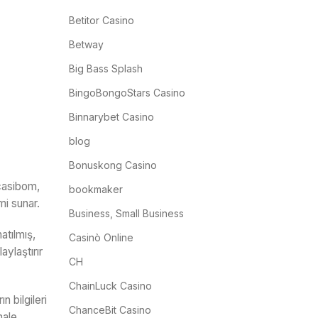
Betitor Casino
Betway
Big Bass Splash
BingoBongoStars Casino
Binnarybet Casino
blog
Bonuskong Casino
casibom,
bookmaker
mi sunar.
Business, Small Business
atılmış,
Casinò Online
aylaştırır
CH
ChainLuck Casino
n bilgileri
ChanceBit Casino
hale