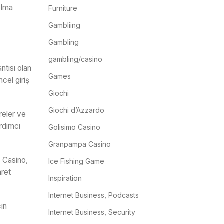
olma
Furniture
Gambliing
Gambling
gambling/casino
ntısı olan
Games
cel giriş
Giochi
Giochi d’Azzardo
reler ve
ardımcı
Golisimo Casino
Granpampa Casino
 Casino,
Ice Fishing Game
aret
Inspiration
Internet Business, Podcasts
çin
Internet Business, Security