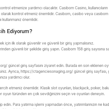
ontrol etmenize yardımcı olacaktır. Casibom Casino, kullanıcıların
 olarak kontrol etmeniz önemlidir. Casibom, casibo veya casıbom g
ni kullanmanız önemlidir.
cih Ediyorum?
çin ilk olarak güvenilir ve güvenli bir giriş yapmalısınız.
inden güvenli bir şekilde giriş yapın. Casibom 158 giriş sayısına s
rg/ güncel giriş sayfasını ziyaret edin. Burada en son eklenen oy
siniz. Ayrıca, https://ctagenciesonaging.org/ güncel giriş sayfası,
nıza yardımcı olur.
rcih etmeniz önemlidir. Klasik slot oyunları, blackjack, poker, baka
r oyun türünden en çok sevdiğinizini seçin ve oyunları deneyin.
takip edin. Para yatırma işlemi yapmadan önce, yatırımlarınızın ne kad