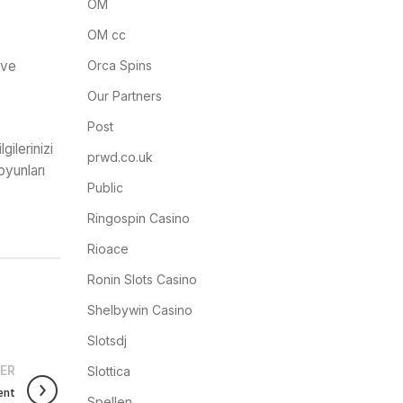
OM
OM cc
Orca Spins
 ve
Our Partners
Post
gilerinizi
prwd.co.uk
oyunları
Public
Ringospin Casino
Rioace
Ronin Slots Casino
Shelbywin Casino
Slotsdj
ER
Slottica
ent
Spellen