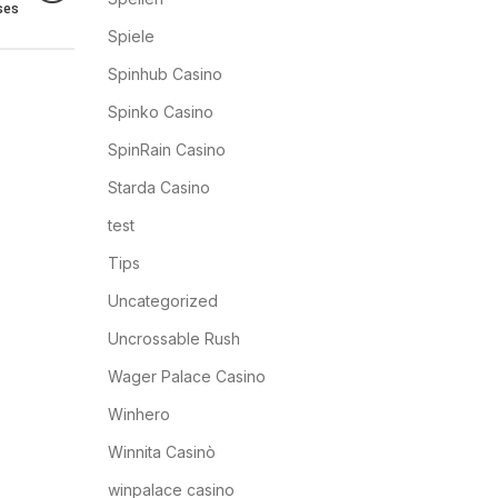
ses
Spiele
Spinhub Casino
Spinko Casino
SpinRain Casino
Starda Casino
test
Tips
Uncategorized
Uncrossable Rush
Wager Palace Casino
Winhero
Winnita Casinò
winpalace casino