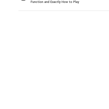
Function and Exactly How to Play