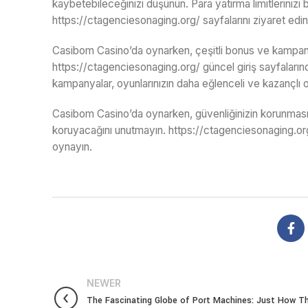
kaybetebileceğinizi düşünün. Para yatırma limitlerinizi
https://ctagenciesonaging.org/ sayfalarını ziyaret edin
Casibom Casino’da oynarken, çeşitli bonus ve kampany
https://ctagenciesonaging.org/ güncel giriş sayfaların
kampanyalar, oyunlarınızın daha eğlenceli ve kazançlı o
Casibom Casino’da oynarken, güvenliğinizin korunması için
koruyacağını unutmayın. https://ctagenciesonaging.org/ 
oynayın.
NEWER
The Fascinating Globe of Port Machines: Just How T