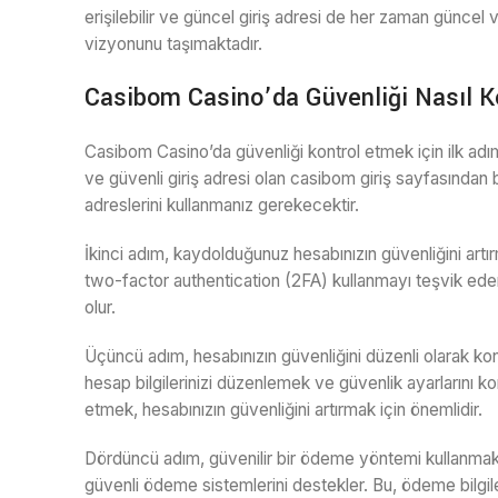
erişilebilir ve güncel giriş adresi de her zaman güncel
vizyonunu taşımaktadır.
Casibom Casino’da Güvenliği Nasıl K
Casibom Casino’da güvenliği kontrol etmek için ilk adım,
ve güvenli giriş adresi olan casibom giriş sayfasından 
adreslerini kullanmanız gerekecektir.
İkinci adım, kaydolduğunuz hesabınızın güvenliğini artır
two-factor authentication (2FA) kullanmayı teşvik eder
olur.
Üçüncü adım, hesabınızın güvenliğini düzenli olarak 
hesap bilgilerinizi düzenlemek ve güvenlik ayarlarını ko
etmek, hesabınızın güvenliğini artırmak için önemlidir.
Dördüncü adım, güvenilir bir ödeme yöntemi kullanmakt
güvenli ödeme sistemlerini destekler. Bu, ödeme bilgiler