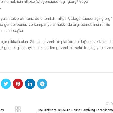
 belirlemek için https://ctagenciesonaging.org/ veya
.
aları takip etmeniz de önemlidir. https://ctagenciesonaging.org/
da güncel bonus ve kampanyalar hakkında bilgi edinebilirsiniz. Bu
lmasını sağlar.
 dikkatli olun. Sitenin güvenli bir platform olduğunu ve kişisel bil
güncel giriş sayfası üzerinden güvenli bir şekilde giriş yapın ve 
OLD
hey
The Ultimate Guide to Online Gambling Establishm