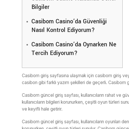
Bilgiler
Casibom Casino’da Güvenliği
Nasıl Kontrol Ediyorum?
Casibom Casino’da Oynarken Ne
Tercih Ediyorum?
Casibom giriş sayfasına ulaşmak için casibom giriş ve
casibon gibi farklı yazım şekilleri de geçerli. Casibom 
Casibom güncel giriş sayfası, kullanıcıların rahat ve gü
kullanıcıların bilgileri korunurken, çeşitli oyun türleri s
ve keyifli hale getirir.
Casibom güncel giriş sayfası, kullanıcıların oyunları dene
korunurken, çeşitli oyun türleri sunulur. Casibom güncel g