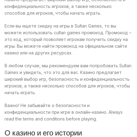
конфиденциальность игроков, а также несколько
способов для игроков, чтобы начать играть.
Если вы ищете скидку на игры в Sultan Games, то вы
можете использовать сultan games промокод. Промокод –
это код, который позволяет игрокам получить скидку на
игры. Вы можете найти промокод на официальном сайте
казино или на других ресурсах.
В любом случае, мы рекомендуем вам попробовать Sultan
Games и увидеть, что это для вас. Казино предлагает
широкий выбор игр, безопасность и конфиденциальность
игроков, а также несколько способов для игроков, чтобы
начать играть.
Важно! Не забывайте о безопасности и
конфиденциальности при игре в онлайн-казино. Always
read the terms and conditions before playing.
О казино и его истории