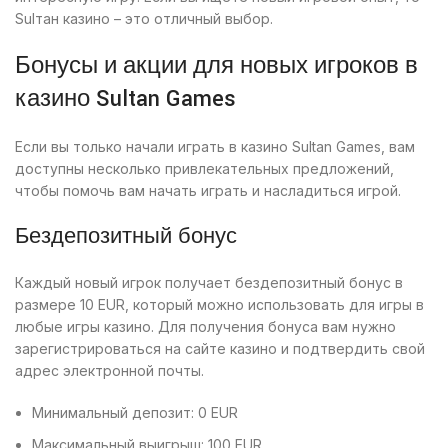
Sulтан казино – это отличный выбор.
Бонусы и акции для новых игроков в
казино Sultan Games
Если вы только начали играть в казино Sultan Games, вам
доступны несколько привлекательных предложений,
чтобы помочь вам начать играть и насладиться игрой.
Бездепозитный бонус
Каждый новый игрок получает бездепозитный бонус в
размере 10 EUR, который можно использовать для игры в
любые игры казино. Для получения бонуса вам нужно
зарегистрироваться на сайте казино и подтвердить свой
адрес электронной почты.
Минимальный депозит: 0 EUR
Максимальный выигрыш: 100 EUR