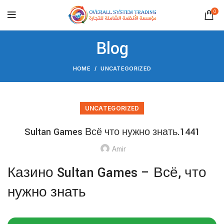
0
Blog
HOME
UNCATEGORIZED
UNCATEGORIZED
Sultan Games Всё что нужно знать.1441
Amir
Казино Sultan Games – Всё, что
нужно знать