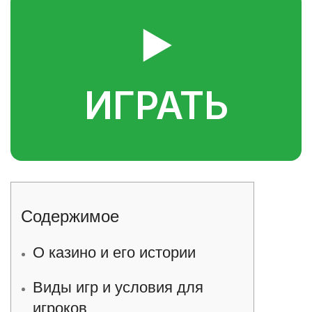
▶️
ИГРАТЬ
Содержимое
О казино и его истории
Виды игр и условия для
игроков