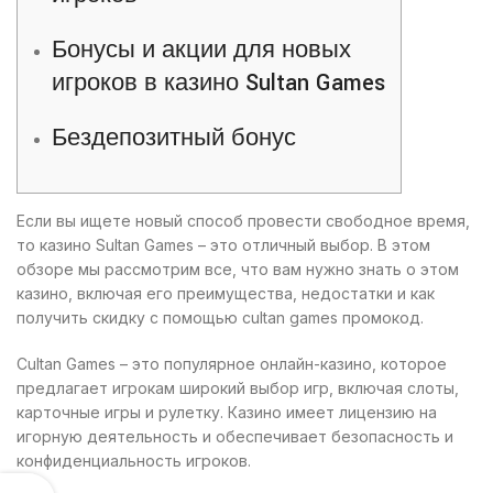
Бонусы и акции для новых
игроков в казино Sultan Games
Бездепозитный бонус
Если вы ищете новый способ провести свободное время,
то казино Sultan Games – это отличный выбор. В этом
обзоре мы рассмотрим все, что вам нужно знать о этом
казино, включая его преимущества, недостатки и как
получить скидку с помощью сultan games промокод.
Сultan Games – это популярное онлайн-казино, которое
предлагает игрокам широкий выбор игр, включая слоты,
карточные игры и рулетку. Казино имеет лицензию на
игорную деятельность и обеспечивает безопасность и
конфиденциальность игроков.