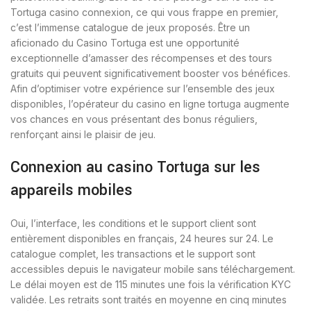
Tortuga casino connexion, ce qui vous frappe en premier,
c’est l’immense catalogue de jeux proposés. Être un
aficionado du Casino Tortuga est une opportunité
exceptionnelle d’amasser des récompenses et des tours
gratuits qui peuvent significativement booster vos bénéfices.
Afin d’optimiser votre expérience sur l’ensemble des jeux
disponibles, l’opérateur du casino en ligne tortuga augmente
vos chances en vous présentant des bonus réguliers,
renforçant ainsi le plaisir de jeu.
Connexion au casino Tortuga sur les
appareils mobiles
Oui, l’interface, les conditions et le support client sont
entièrement disponibles en français, 24 heures sur 24. Le
catalogue complet, les transactions et le support sont
accessibles depuis le navigateur mobile sans téléchargement.
Le délai moyen est de 115 minutes une fois la vérification KYC
validée. Les retraits sont traités en moyenne en cinq minutes