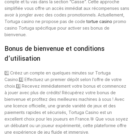
compte et tu vas dans la section “Caisse”. Cette approche
simplifiée vous offre un accès immédiat aux récompenses sans
avoir à jongler avec des codes promotionnels. Actuellement,
Tortuga casino ne propose pas de code
tortue casino
promo
casino Tortuga spécifique pour activer ses bonus de
bienvenue.
Bonus de bienvenue et conditions
d’utilisation
1️⃣ Créez un compte en quelques minutes sur Tortuga
Casino.2️⃣ Effectuez un premier dépôt selon l’offre de votre
choix.3️⃣ Recevez immédiatement votre bonus et commencez
à jouer avec plus de crédits! Récupérez votre bonus de
bienvenue et profitez des meilleures machines à sous ! Avec
une licence officielle, une grande variété de jeux et des
paiements rapides et sécurisés, Tortuga Casino est un
excellent choix pour les joueurs en France.🎯 Que vous soyez
un débutant ou un joueur expérimenté, cette plateforme offre
une expérience de jeu fluide et immersive.