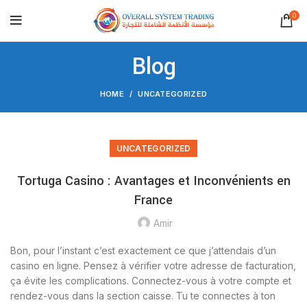
0
Blog
HOME
UNCATEGORIZED
UNCATEGORIZED
Tortuga Casino : Avantages et Inconvénients en
France
Amir
Bon, pour l’instant c’est exactement ce que j’attendais d’un
casino en ligne. Pensez à vérifier votre adresse de facturation,
ça évite les complications. Connectez-vous à votre compte et
rendez-vous dans la section caisse. Tu te connectes à ton