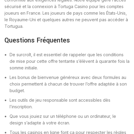
sécurisé et la connexion à Tortuga Casino pour les comptes
joueurs en France. Les joueurs de pays comme les États-Unis,
le Royaume-Uni et quelques autres ne peuvent pas accéder à
Tortugua.
Questions Fréquentes
De surcroît, il est essentiel de rappeler que les conditions
de mise pour cette offre tentante s’élèvent à quarante fois la
somme initiale.
Les bonus de bienvenue généreux avec deux formules au
choix permettent à chacun de trouver l’offre adaptée à son
budget.
Les outils de jeu responsable sont accessibles dès
l’inscription.
Que vous jouiez sur un téléphone ou un ordinateur, le
design s’adapte à votre écran.
Tous les casinos en ligne font ça pour respecter les règles