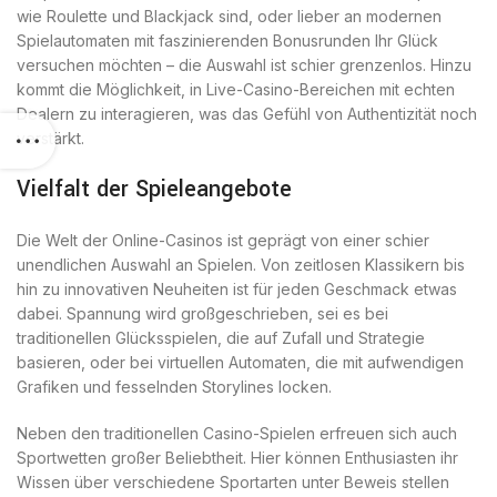
wie Roulette und Blackjack sind, oder lieber an modernen
Spielautomaten mit faszinierenden Bonusrunden Ihr Glück
versuchen möchten – die Auswahl ist schier grenzenlos. Hinzu
kommt die Möglichkeit, in Live-Casino-Bereichen mit echten
Dealern zu interagieren, was das Gefühl von Authentizität noch
verstärkt.
Vielfalt der Spieleangebote
Die Welt der Online-Casinos ist geprägt von einer schier
unendlichen Auswahl an Spielen. Von zeitlosen Klassikern bis
hin zu innovativen Neuheiten ist für jeden Geschmack etwas
dabei. Spannung wird großgeschrieben, sei es bei
traditionellen Glücksspielen, die auf Zufall und Strategie
basieren, oder bei virtuellen Automaten, die mit aufwendigen
Grafiken und fesselnden Storylines locken.
Neben den traditionellen Casino-Spielen erfreuen sich auch
Sportwetten großer Beliebtheit. Hier können Enthusiasten ihr
Wissen über verschiedene Sportarten unter Beweis stellen