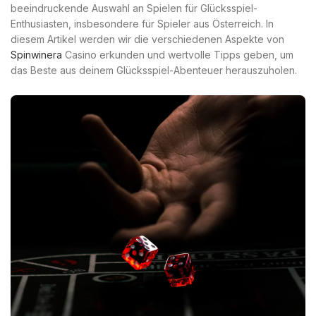
beeindruckende Auswahl an Spielen für Glücksspiel-
Enthusiasten, insbesondere für Spieler aus Österreich. In
diesem Artikel werden wir die verschiedenen Aspekte von
Spinwinera
Casino erkunden und wertvolle Tipps geben, um
das Beste aus deinem Glücksspiel-Abenteuer herauszuholen.