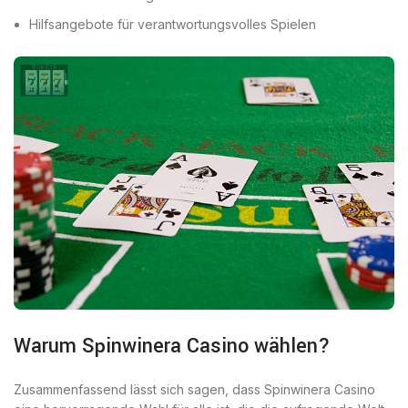
Hilfsangebote für verantwortungsvolles Spielen
Warum Spinwinera Casino wählen?
Zusammenfassend lässt sich sagen, dass Spinwinera Casino