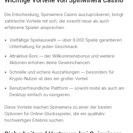
Wichtige Vorteile von Spinwinera Casino
Die Entscheidung, Spinwinera Casino auszuprobieren, bringt
zahlreiche Vorteile mit sich, die sowohl neue als auch
erfahrene Spieler ansprechen:
Vielfältige Spielauswahl — über 6.000 Spiele garantieren
Unterhaltung für jeden Geschmack.
Attraktive Boni — der Willkommensbonus und weitere
Aktionen erhöhen deine Gewinnchancen.
Schnelle und sichere Auszahlungen — besonders für
Krypto-Nutzer ist dies ein großer Vorteil.
Benutzerfreundliche Plattform — sowohl mobil als auch am
Desktop einfach zu navigieren.
Diese Vorteile machen Spinwinera zu einer der besten
Optionen für Online-Glücksspieler, die ein qualitativ
hochwertiges Erlebnis suchen.