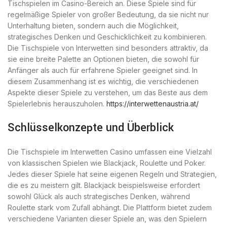
Tischspielen im Casino-Bereich an. Diese Spiele sind für
regelmäßige Spieler von großer Bedeutung, da sie nicht nur
Unterhaltung bieten, sondern auch die Möglichkeit,
strategisches Denken und Geschicklichkeit zu kombinieren.
Die Tischspiele von Interwetten sind besonders attraktiv, da
sie eine breite Palette an Optionen bieten, die sowohl für
Anfänger als auch für erfahrene Spieler geeignet sind. In
diesem Zusammenhang ist es wichtig, die verschiedenen
Aspekte dieser Spiele zu verstehen, um das Beste aus dem
Spielerlebnis herauszuholen.
https://interwettenaustria.at/
Schlüsselkonzepte und Überblick
Die Tischspiele im Interwetten Casino umfassen eine Vielzahl
von klassischen Spielen wie Blackjack, Roulette und Poker.
Jedes dieser Spiele hat seine eigenen Regeln und Strategien,
die es zu meistern gilt. Blackjack beispielsweise erfordert
sowohl Glück als auch strategisches Denken, während
Roulette stark vom Zufall abhängt. Die Plattform bietet zudem
verschiedene Varianten dieser Spiele an, was den Spielern