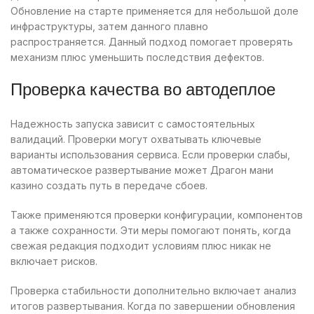
Обновление на старте применяется для небольшой доле
инфраструктуры, затем данного плавно
распространяется. Данный подход помогает проверять
механизм плюс уменьшить последствия дефектов.
Проверка качества во автодеплое
Надежность запуска зависит с самостоятельных
валидаций. Проверки могут охватывать ключевые
варианты использования сервиса. Если проверки слабы,
автоматическое развертывание может Драгон мани
казино создать путь в передаче сбоев.
Также применяются проверки конфигурации, компонентов
а также сохранности. Эти меры помогают понять, когда
свежая редакция подходит условиям плюс никак не
включает рисков.
Проверка стабильности дополнительно включает анализ
итогов развертывания. Когда по завершении обновления