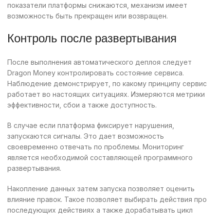
показатели платформы снижаются, механизм имеет
возможность быть прекращен или возвращен.
Контроль после развертывания
После выполнения автоматического деплоя следует
Dragon Money контролировать состояние сервиса.
Наблюдение демонстрирует, по какому принципу сервис
работает во настоящих ситуациях. Измеряются метрики
эффективности, сбои а также доступность.
В случае если платформа фиксирует нарушения,
запускаются сигналы. Это дает возможность
своевременно отвечать по проблемы. Мониторинг
является необходимой составляющей программного
развертывания.
Накопление данных затем запуска позволяет оценить
влияние правок. Такое позволяет выбирать действия про
последующих действиях а также дорабатывать цикл