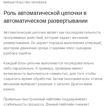
вмешательства человека.
Роль автоматической цепочки в
автоматическом развертывании
Автоматическая цепочка являет как последовательность
программных действий, которая задает механизм
развертывания. Он задает порядок выполнения операций,
критерии движения среди стадиями плюс сценарии
разбора ошибок.
Каждый блок цепочки выполняется последовательно
либо параллельно. К примеру, проверки имеют
возможность выполняться совместно, для того чтобы
сократить время обработки. Затем окончания всех этапов
механизм выбирает решение о запуске Драгон мани
казино.
Правильно выстроенный пайплайн поддерживает
стабильность процесса. Данный пайплайн снижает