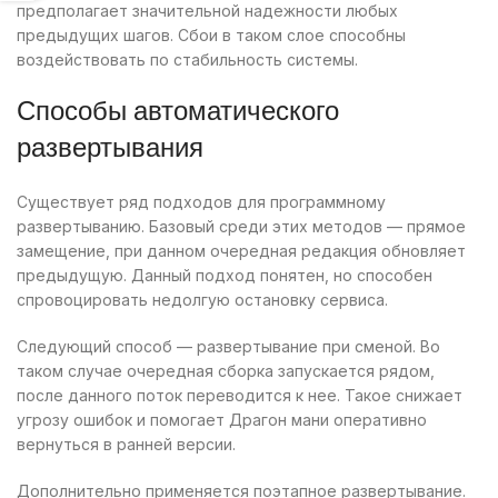
предполагает значительной надежности любых
предыдущих шагов. Сбои в таком слое способны
воздействовать по стабильность системы.
Способы автоматического
развертывания
Существует ряд подходов для программному
развертыванию. Базовый среди этих методов — прямое
замещение, при данном очередная редакция обновляет
предыдущую. Данный подход понятен, но способен
спровоцировать недолгую остановку сервиса.
Следующий способ — развертывание при сменой. Во
таком случае очередная сборка запускается рядом,
после данного поток переводится к нее. Такое снижает
угрозу ошибок и помогает Драгон мани оперативно
вернуться в ранней версии.
Дополнительно применяется поэтапное развертывание.