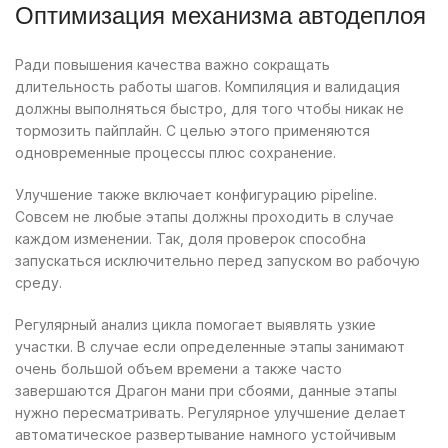
Оптимизация механизма автодеплоя
Ради повышения качества важно сокращать
длительность работы шагов. Компиляция и валидация
должны выполняться быстро, для того чтобы никак не
тормозить пайплайн. С целью этого применяются
одновременные процессы плюс сохранение.
Улучшение также включает конфигурацию pipeline.
Совсем не любые этапы должны проходить в случае
каждом изменении. Так, доля проверок способна
запускаться исключительно перед запуском во рабочую
среду.
Регулярный анализ цикла помогает выявлять узкие
участки. В случае если определенные этапы занимают
очень большой объем времени а также часто
завершаются Драгон мани при сбоями, данные этапы
нужно пересматривать. Регулярное улучшение делает
автоматическое развертывание намного устойчивым