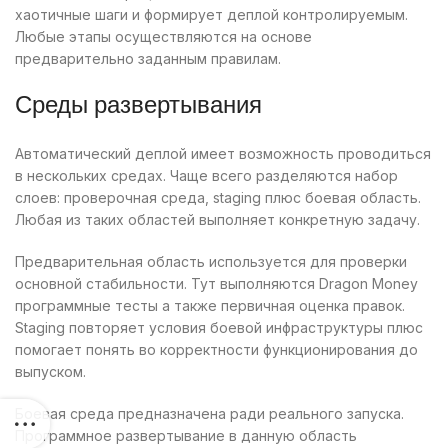
хаотичные шаги и формирует деплой контролируемым.
Любые этапы осуществляются на основе
предварительно заданным правилам.
Среды развертывания
Автоматический деплой имеет возможность проводиться
в нескольких средах. Чаще всего разделяются набор
слоев: проверочная среда, staging плюс боевая область.
Любая из таких областей выполняет конкретную задачу.
Предварительная область используется для проверки
основной стабильности. Тут выполняются Dragon Money
программные тесты а также первичная оценка правок.
Staging повторяет условия боевой инфраструктуры плюс
помогает понять во корректности функционирования до
выпуском.
Боевая среда предназначена ради реального запуска.
Программное развертывание в данную область