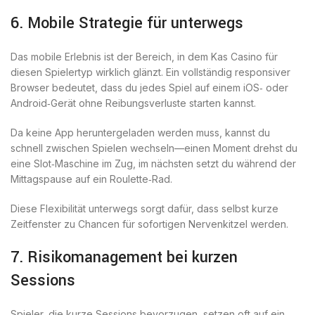
6. Mobile Strategie für unterwegs
Das mobile Erlebnis ist der Bereich, in dem Kas Casino für
diesen Spielertyp wirklich glänzt. Ein vollständig responsiver
Browser bedeutet, dass du jedes Spiel auf einem iOS‑ oder
Android‑Gerät ohne Reibungsverluste starten kannst.
Da keine App heruntergeladen werden muss, kannst du
schnell zwischen Spielen wechseln—einen Moment drehst du
eine Slot‑Maschine im Zug, im nächsten setzt du während der
Mittagspause auf ein Roulette‑Rad.
Diese Flexibilität unterwegs sorgt dafür, dass selbst kurze
Zeitfenster zu Chancen für sofortigen Nervenkitzel werden.
7. Risikomanagement bei kurzen
Sessions
Spieler, die kurze Sessions bevorzugen, setzen oft auf ein