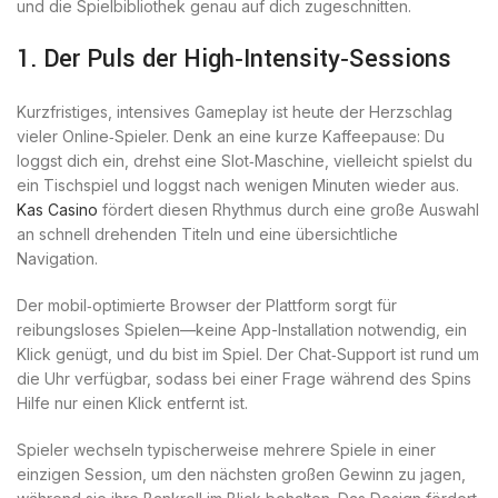
und die Spielbibliothek genau auf dich zugeschnitten.
1. Der Puls der High‑Intensity‑Sessions
Kurzfristiges, intensives Gameplay ist heute der Herzschlag
vieler Online‑Spieler. Denk an eine kurze Kaffeepause: Du
loggst dich ein, drehst eine Slot‑Maschine, vielleicht spielst du
ein Tischspiel und loggst nach wenigen Minuten wieder aus.
Kas Casino
fördert diesen Rhythmus durch eine große Auswahl
an schnell drehenden Titeln und eine übersichtliche
Navigation.
Der mobil‑optimierte Browser der Plattform sorgt für
reibungsloses Spielen—keine App-Installation notwendig, ein
Klick genügt, und du bist im Spiel. Der Chat‑Support ist rund um
die Uhr verfügbar, sodass bei einer Frage während des Spins
Hilfe nur einen Klick entfernt ist.
Spieler wechseln typischerweise mehrere Spiele in einer
einzigen Session, um den nächsten großen Gewinn zu jagen,