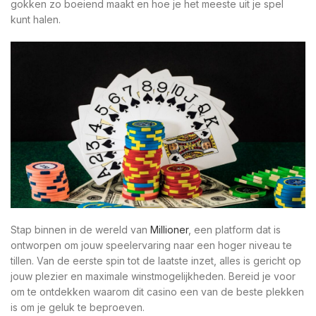
gokken zo boeiend maakt en hoe je het meeste uit je spel
kunt halen.
Stap binnen in de wereld van
Millioner
, een platform dat is
ontworpen om jouw speelervaring naar een hoger niveau te
tillen. Van de eerste spin tot de laatste inzet, alles is gericht op
jouw plezier en maximale winstmogelijkheden. Bereid je voor
om te ontdekken waarom dit casino een van de beste plekken
is om je geluk te beproeven.