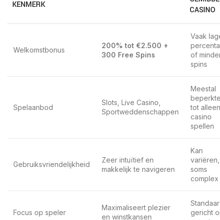
KENMERK
CASINO
Vaak lag
200% tot €2.500 +
percent
Welkomstbonus
300 Free Spins
of minde
spins
Meestal
beperkte
Slots, Live Casino,
Spelaanbod
tot allee
Sportweddenschappen
casino
spellen
Kan
Zeer intuïtief en
variëren,
Gebruiksvriendelijkheid
makkelijk te navigeren
soms
complex
Standaa
Maximaliseert plezier
Focus op speler
gericht 
en winstkansen