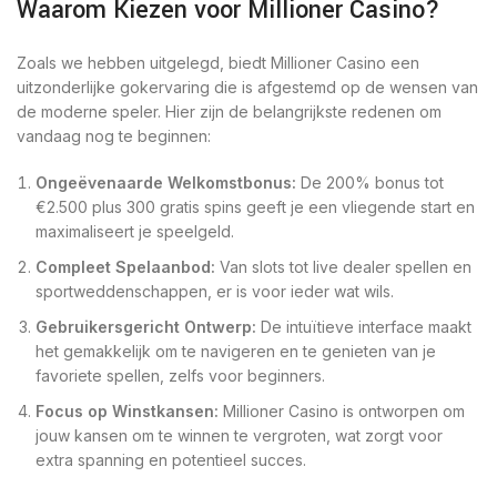
Waarom Kiezen voor Millioner Casino?
Zoals we hebben uitgelegd, biedt Millioner Casino een
uitzonderlijke gokervaring die is afgestemd op de wensen van
de moderne speler. Hier zijn de belangrijkste redenen om
vandaag nog te beginnen:
Ongeëvenaarde Welkomstbonus:
De 200% bonus tot
€2.500 plus 300 gratis spins geeft je een vliegende start en
maximaliseert je speelgeld.
Compleet Spelaanbod:
Van slots tot live dealer spellen en
sportweddenschappen, er is voor ieder wat wils.
Gebruikersgericht Ontwerp:
De intuïtieve interface maakt
het gemakkelijk om te navigeren en te genieten van je
favoriete spellen, zelfs voor beginners.
Focus op Winstkansen:
Millioner Casino is ontworpen om
jouw kansen om te winnen te vergroten, wat zorgt voor
extra spanning en potentieel succes.