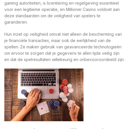
gaming autoriteiten, is licentiëring en regelgeving essentieel
voor een legitieme operatie, en Millioner Casino voldoet aan
deze standaarden om de veiligheid van spelers te
garanderen.
Hun inzet op veiligheid omvat niet alleen de bescherming van
je financiële transacties, maar ook de eerlijkheid van de
spellen. Ze maken gebruik van geavanceerde technologieën
om ervoor te zorgen dat je gegevens te allen tijde veilig zijn
en dat de spelresultaten willekeurig en onbevooroordeeld zijn.