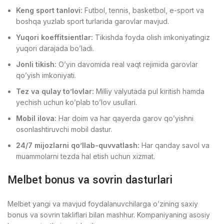
Keng sport tanlovi:
Futbol, tennis, basketbol, e-sport va
boshqa yuzlab sport turlarida garovlar mavjud.
Yuqori koeffitsientlar:
Tikishda foyda olish imkoniyatingiz
yuqori darajada bo’ladi.
Jonli tikish:
O’yin davomida real vaqt rejimida garovlar
qo’yish imkoniyati.
Tez va qulay to’lovlar:
Milliy valyutada pul kiritish hamda
yechish uchun ko’plab to’lov usullari.
Mobil ilova:
Har doim va har qayerda garov qo’yishni
osonlashtiruvchi mobil dastur.
24/7 mijozlarni qo’llab-quvvatlash:
Har qanday savol va
muammolarni tezda hal etish uchun xizmat.
Melbet bonus va sovrin dasturlari
Melbet yangi va mavjud foydalanuvchilarga o’zining saxiy
bonus va sovrin takliflari bilan mashhur. Kompaniyaning asosiy