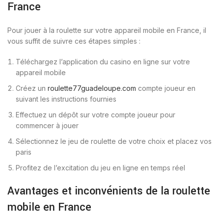
France
Pour jouer à la roulette sur votre appareil mobile en France, il
vous suffit de suivre ces étapes simples :
Téléchargez l’application du casino en ligne sur votre
appareil mobile
Créez un
roulette77guadeloupe.com
compte joueur en
suivant les instructions fournies
Effectuez un dépôt sur votre compte joueur pour
commencer à jouer
Sélectionnez le jeu de roulette de votre choix et placez vos
paris
Profitez de l’excitation du jeu en ligne en temps réel
Avantages et inconvénients de la roulette
mobile en France