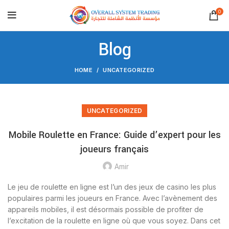
0
Blog
HOME
UNCATEGORIZED
UNCATEGORIZED
Mobile Roulette en France: Guide d’expert pour les
joueurs français
Amir
Le jeu de roulette en ligne est l’un des jeux de casino les plus
populaires parmi les joueurs en France. Avec l’avènement des
appareils mobiles, il est désormais possible de profiter de
l’excitation de la roulette en ligne où que vous soyez. Dans cet