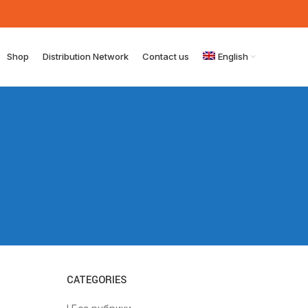
Shop
Distribution Network
Contact us
English
CATEGORIES