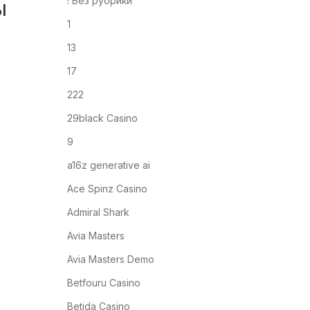
! Без рубрики
ы
1
13
17
222
29black Casino
9
a16z generative ai
Ace Spinz Casino
Admiral Shark
Avia Masters
Avia Masters Demo
Betfouru Casino
Betida Casino