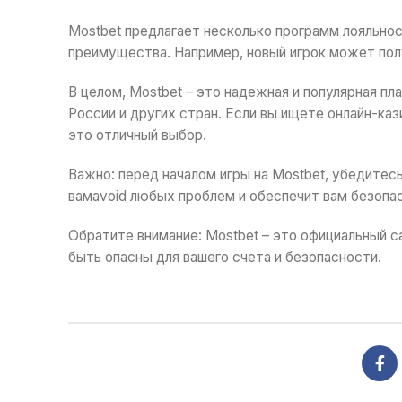
Mostbet предлагает несколько программ лояльнос
преимущества. Например, новый игрок может полу
В целом, Mostbet – это надежная и популярная пл
России и других стран. Если вы ищете онлайн-каз
это отличный выбор.
Важно: перед началом игры на Mostbet, убедитес
вамavoid любых проблем и обеспечит вам безопас
Обратите внимание: Mostbet – это официальный с
быть опасны для вашего счета и безопасности.