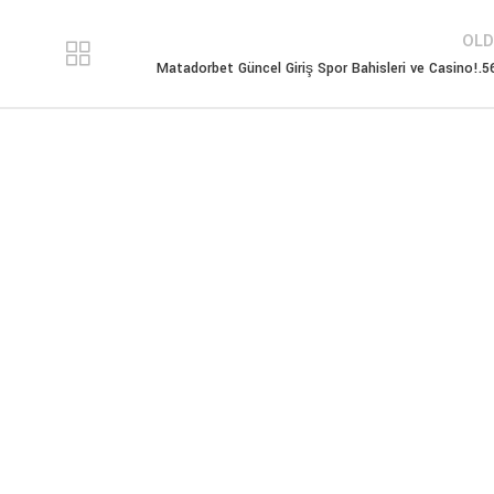
OLD
Matadorbet Güncel Giriş Spor Bahisleri ve Casino!.5