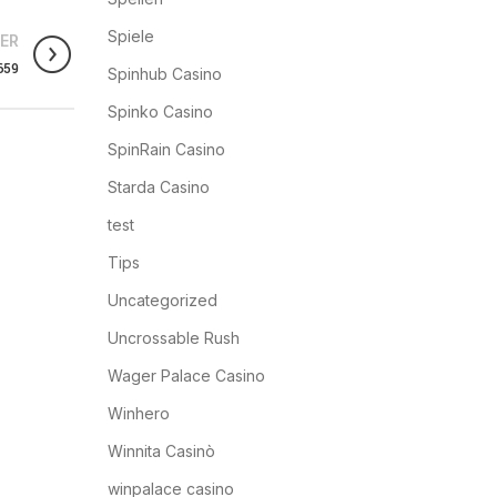
Spiele
ER
659
Spinhub Casino
Spinko Casino
SpinRain Casino
Starda Casino
test
Tips
Uncategorized
Uncrossable Rush
Wager Palace Casino
Winhero
Winnita Casinò
winpalace casino