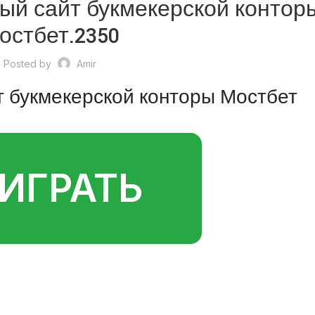
ый сайт букмекерской контор
остбет.2350
Posted by
Amir
т букмекерской конторы Мостбет
 ИГРАТЬ