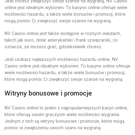
Jeśli chcesz zwiększyć swoje szanse na wygraną, NV Casino
online jest idealnym wyborem. To kasyno online oferuje wiele
możliwości hazardu, a także wiele bonusów i promocji, które
mogą pomóc Ci zwiększyć swoje szanse na wygraną.
NV Casino online jest także dostępne w różnych walutach,
takich jak euro, dolar amerykański i frank szwajcarski, co
oznacza, że możesz grać, gdziekolwiek chcesz.
Jeśli szukasz najlepszych możliwości hazardu online, NV
Casino online jest idealnym wyborem. To kasyno online oferuje
wiele możliwości hazardu, a także wiele bonusów i promocji,
które mogą pomóc Ci zwiększyć swoje szanse na wygraną.
Witryny bonusowe i promocje
NV Casino online to jeden z najpopularniejszych kasyn online,
które oferują swoim graczyom wiele możliwości wygrania.
Jednym z nich są witryny bonusowe i promocje, które mogą
pomóc w zwiększeniu swoich szans na wygraną.