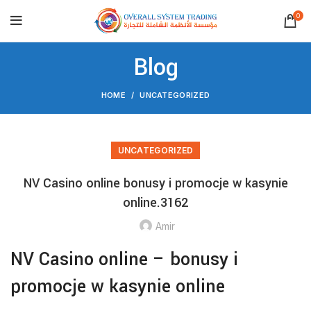
0
Blog
HOME
UNCATEGORIZED
UNCATEGORIZED
NV Casino online bonusy i promocje w kasynie
online.3162
Amir
NV Casino online – bonusy i
promocje w kasynie online