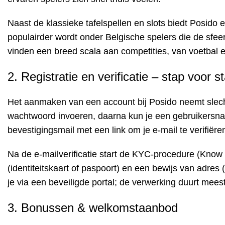
Naast de klassieke tafelspellen en slots biedt Posido 
populairder wordt onder Belgische spelers die de sfee
vinden een breed scala aan competities, van voetbal en
2. Registratie en verificatie – stap voor s
Het aanmaken van een account bij Posido neemt slecht
wachtwoord invoeren, daarna kun je een gebruikersnaa
bevestigingsmail met een link om je e‑mail te verifiëre
Na de e‑mailverificatie start de KYC‑procedure (Know 
(identiteitskaart of paspoort) en een bewijs van adres
je via een beveiligde portal; de verwerking duurt mees
3. Bonussen & welkomstaanbod