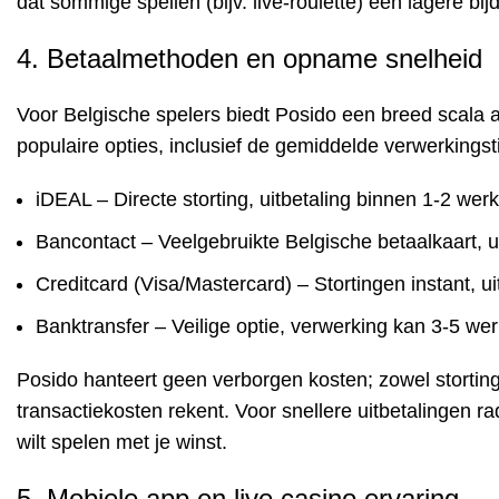
dat sommige spellen (bijv. live‑roulette) een lagere bi
4. Betaalmethoden en opname snelheid
Voor Belgische spelers biedt Posido een breed scala 
populaire opties, inclusief de gemiddelde verwerkingsti
iDEAL – Directe storting, uitbetaling binnen 1‑2 wer
Bancontact – Veelgebruikte Belgische betaalkaart, ui
Creditcard (Visa/Mastercard) – Stortingen instant, u
Banktransfer – Veilige optie, verwerking kan 3‑5 we
Posido hanteert geen verborgen kosten; zowel storting
transactiekosten rekent. Voor snellere uitbetalingen r
wilt spelen met je winst.
5. Mobiele app en live casino ervaring