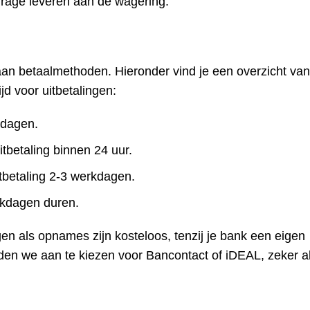
jdrage leveren aan de wagering.
aan betaalmethoden. Hieronder vind je een overzicht va
jd voor uitbetalingen:
kdagen.
tbetaling binnen 24 uur.
itbetaling 2‑3 werkdagen.
rkdagen duren.
en als opnames zijn kosteloos, tenzij je bank een eigen
aden we aan te kiezen voor Bancontact of iDEAL, zeker als