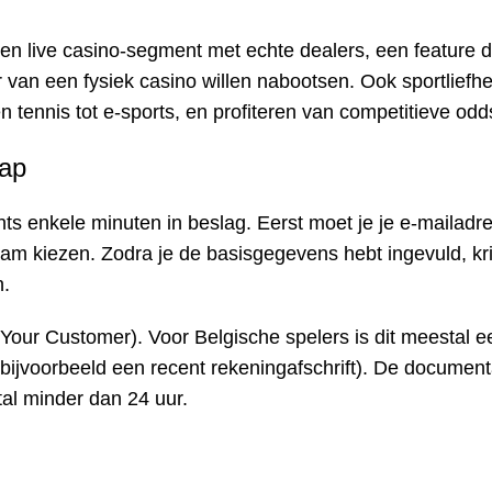
een live casino‑segment met echte dealers, een feature d
r van een fysiek casino willen nabootsen. Ook sportliefh
 tennis tot e‑sports, en profiteren van competitieve odd
tap
s enkele minuten in beslag. Eerst moet je je e‑mailadr
m kiezen. Zodra je de basisgegevens hebt ingevuld, kri
n.
Your Customer). Voor Belgische spelers is dit meestal e
 (bijvoorbeeld een recent rekeningafschrift). De document
tal minder dan 24 uur.