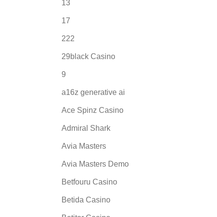
13
17
222
29black Casino
9
a16z generative ai
Ace Spinz Casino
Admiral Shark
Avia Masters
Avia Masters Demo
Betfouru Casino
Betida Casino