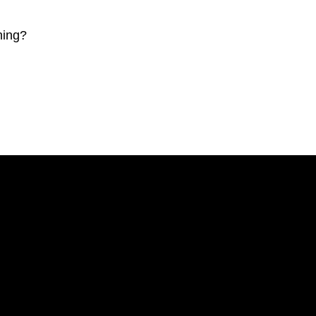
ning?