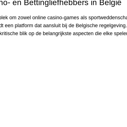
o‑ en Bettingliefhebbers in België
e plek om zowel online casino‑games als sportweddensch
t een platform dat aansluit bij de Belgische regelgeving. I
 kritische blik op de belangrijkste aspecten die elke spel