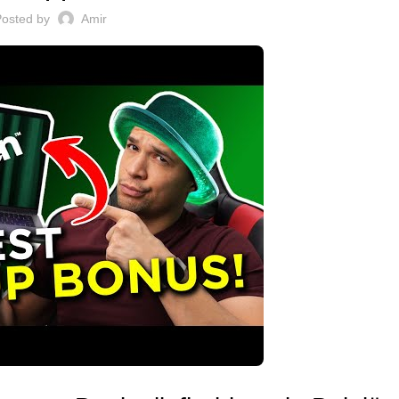
osted by
Amir