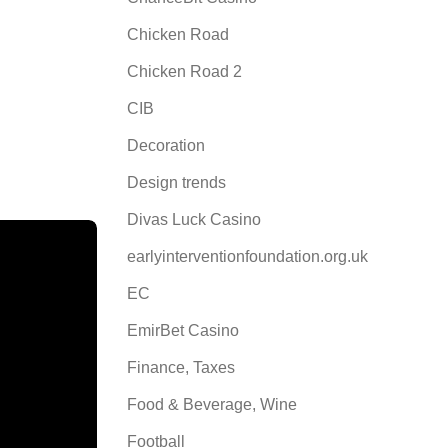
Chicken Road
Chicken Road 2
CIB
Decoration
Design trends
Divas Luck Casino
earlyinterventionfoundation.org.uk
EC
EmirBet Casino
Finance, Taxes
Food & Beverage, Wine
Football