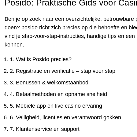
Posido: Praktische Gids voor Casin
Ben je op zoek naar een overzichtelijke, betrouwbar
doen?
posido
richt zich precies op die behoefte en bied
vind je stap‑voor‑stap‑instructies, handige tips en een
kennen.
1. Wat is Posido precies?
2. Registratie en verificatie – stap voor stap
3. Bonussen & welkomstaanbod
4. Betaalmethoden en opname snelheid
5. Mobiele app en live casino ervaring
6. Veiligheid, licenties en verantwoord gokken
7. Klantenservice en support