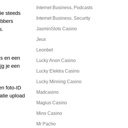
Internet Business, Podcasts
ie steeds
Internet Business, Security
ebbers
JasminSlots Casino
s.
Jeux
Leonbet
es en een
Lucky Anon Casino
jg je een
Lucky Elektra Casino
Lucky Minning Casino
en foto‑ID
Madcasino
atie upload
Magius Casino
Mino Casino
Mr Pacho